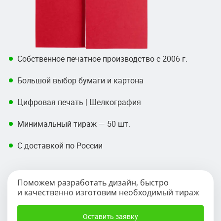
Собственное печатное производство с 2006 г.
Большой выбор бумаги и картона
Цифровая печать | Шелкография
Минимальный тираж — 50 шт.
С доставкой по России
Поможем разработать дизайн, быстро
и качественно изготовим необходимый тираж
Оставить заявку