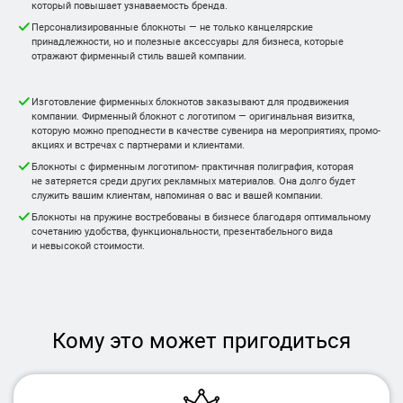
который повышает узнаваемость бренда.
Персонализированные блокноты — не только канцелярские
принадлежности, но и полезные аксессуары для бизнеса, которые
отражают фирменный стиль вашей компании.
Изготовление фирменных блокнотов заказывают для продвижения
компании. Фирменный блокнот с логотипом — оригинальная визитка,
которую можно преподнести в качестве сувенира на мероприятиях, промо-
акциях и встречах с партнерами и клиентами.
Блокноты с фирменным логотипом- практичная полиграфия, которая
не затеряется среди других рекламных материалов. Она долго будет
служить вашим клиентам, напоминая о вас и вашей компании.
Блокноты на пружине востребованы в бизнесе благодаря оптимальному
сочетанию удобства, функциональности, презентабельного вида
и невысокой стоимости.
Кому это может пригодиться