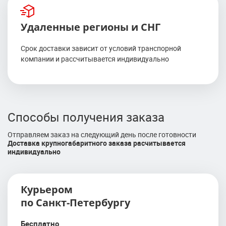
Удаленные регионы и СНГ
Срок доставки зависит от условий транспорной
компании и рассчитывается индивидуально
Способы получения заказа
Отправляем заказ на следующий день после готовности
Доставка крупногабаритного заказа расчитывается
индивидуально
Курьером
по Санкт-Петербургу
Бесплатно