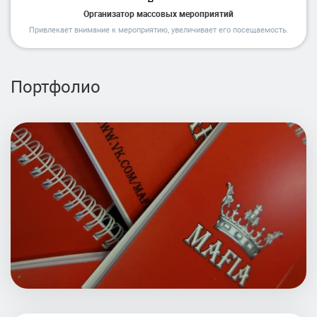
Организатор массовых мероприятий
Привлекает внимание к мероприятию, увеличивает его посещаемость.
Портфолио