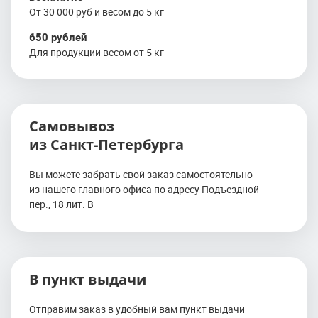
От 30 000 руб и весом до 5 кг
650 рублей
Для продукции весом от 5 кг
Самовывоз
из Санкт-Петербурга
Вы можете забрать свой заказ самостоятельно
из нашего главного офиса по адресу Подъездной
пер., 18 лит. В
В пункт выдачи
Отправим заказ в удобный вам пункт выдачи