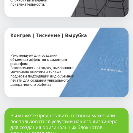
привлекательности.
Конгрев | Тиснение | Вырубка
Рекомендуем
для создания
объемных эффектов с заметным
рельефом.
В зависимости от задач, выбранного
материала обложки и тиража
подберем подходящий вид объемной
печати для создания уникального
декоративного эффекта.
Вы можете предоставить готовый макет или
воспользоваться услугами нашего дизайнера
для создания оригинальных блокнотов