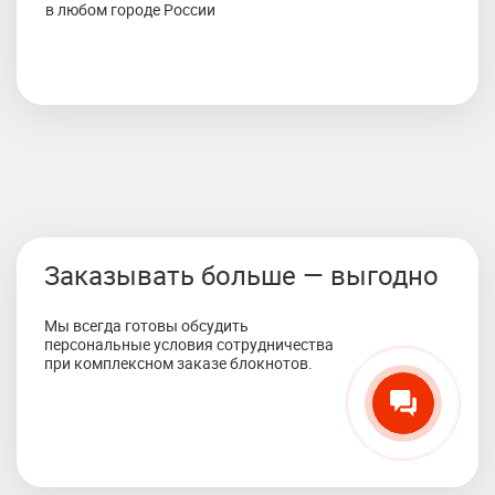
в любом городе России
Заказывать больше — выгодно
Мы всегда готовы обсудить
персональные условия сотрудничества
при комплексном заказе блокнотов.