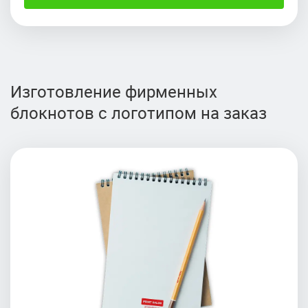
Изготовление фирменных
блокнотов с логотипом на заказ