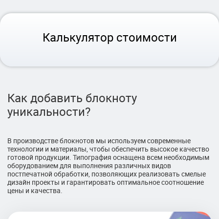
Калькулятор стоимости
Как добавить блокноту
уникальности?
В производстве блокнотов мы используем современные
технологии и материалы, чтобы обеспечить высокое качество
готовой продукции. Типография оснащена всем необходимым
оборудованием для выполнения различных видов
постпечатной обработки, позволяющих реализовать смелые
дизайн проекты и гарантировать оптимальное соотношение
цены и качества.