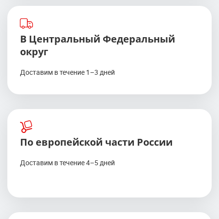
В Центральный Федеральный
округ
Доставим в течение 1–3 дней
По европейской части России
Доставим в течение 4–5 дней