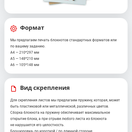
Формат
Мы предлагаем печать блокнотов стандартных форматов или
по вашему заданию.
А4 — 210*297 мм
А5 — 148*210 мм
А6 — 105*148 мм
Вид скрепления
Для скрепления листов мы предлагаем пружину, которая, может
быть пластиковой или металлической, различных цветов.
Сборка блокнота на пружину обеспечивает максимальное
открытие блока, а при отрыве любого листа из блокнота
не нарушается его целостность.
Брошюровка- по короткой / по длинной стороне.