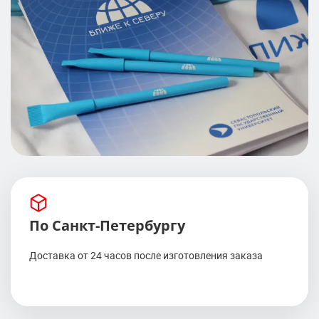
По Санкт-Петербургу
Доставка от 24 часов после изготовления заказа