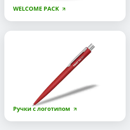
WELCOME PACK
Ручки с логотипом