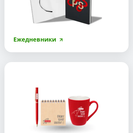
Ежедневники