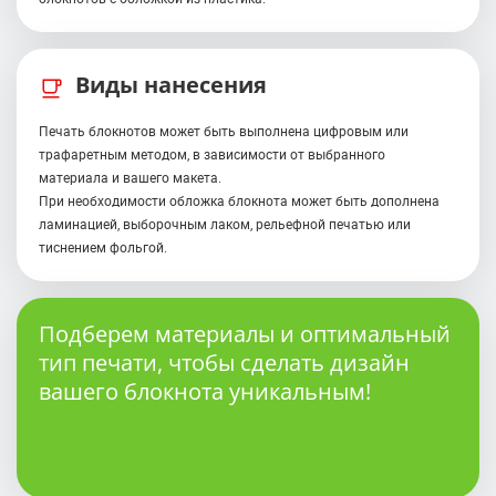
Виды нанесения
Печать блокнотов может быть выполнена цифровым или
трафаретным методом, в зависимости от выбранного
материала и вашего макета.
При необходимости обложка блокнота может быть дополнена
ламинацией, выборочным лаком, рельефной печатью или
тиснением фольгой.
Подберем материалы и оптимальный
тип печати, чтобы сделать дизайн
вашего блокнота уникальным!