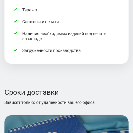
Тиража
Сложности печати
Наличия необходимых изделий под печать
на складе
Загруженности производства
Сроки доставки
Зависят только от удаленности вашего офиса