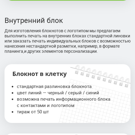
Внутренний блок
Для изготовления блокнотов с логотипом мы предлагаем
выполнить печать на внутренних блоках стандартной линовки
или заказать печать индивидуальных блоков с возможностью
нанесения нестандартной разметки, например, в формате
планинга,и других элементов персонализации.
Блокнот в клетку
стандартная разлиновка блокнота
цвет линий — черный / серый / синий
возможна печать информационного блока
с контактами и логотипом
тираж от 50 шт