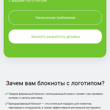
с вашим логотипом
Технические требования
Заказать разработку дизайна
Зачем вам блокноты с логотипом?
Увидев фирменный блокнот, потенциальный клиент сможет сам проявить
интерес и начать разговор.
Брендированный блокнот — это отличный подарок для клиентов,
партнеров и сотрудников, а также эффективный рекламный инструмент,