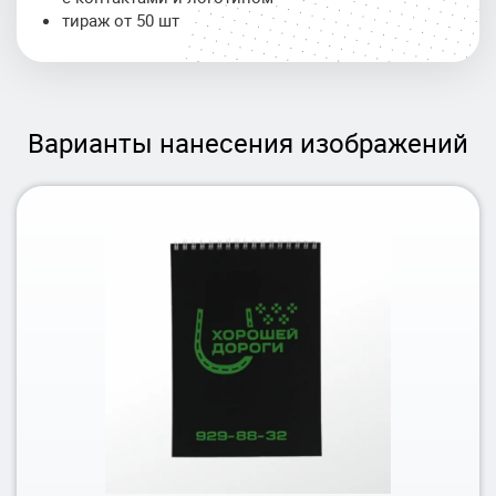
тираж от 50 шт
Варианты нанесения изображений