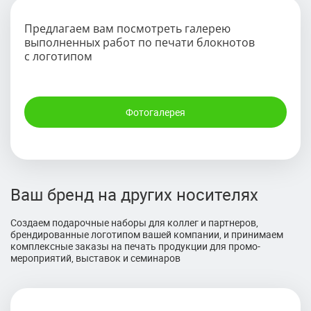
Предлагаем вам посмотреть галерею
выполненных работ по печати блокнотов
с логотипом
Фотогалерея
Ваш бренд на других носителях
Создаем подарочные наборы для коллег и партнеров,
брендированные логотипом вашей компании, и принимаем
комплексные заказы на печать продукции для промо-
мероприятий, выставок и семинаров