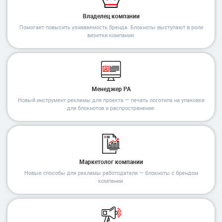
Владелец компании
Помогает повысить узнаваемость бренда. Блокноты выступают в роли
визитки компании.
Менеджер РА
Новый инструмент рекламы для проекта — печать логотипа на упаковке
для блокнотов и распространение.
Маркетолог компании
Новые способы для рекламы работодателя — блокноты с брендом
компании.