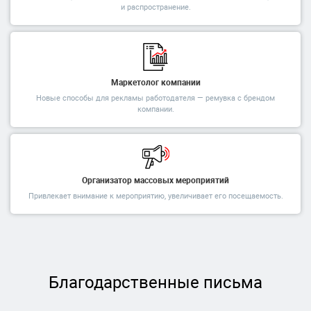
и распространение.
Маркетолог компании
Новые способы для рекламы работодателя — ремувка с брендом
компании.
Организатор массовых мероприятий
Привлекает внимание к мероприятию, увеличивает его посещаемость.
Благодарственные письма