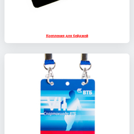
Крепления для бейджей