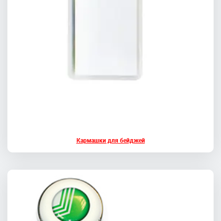
Кармашки для бейджей