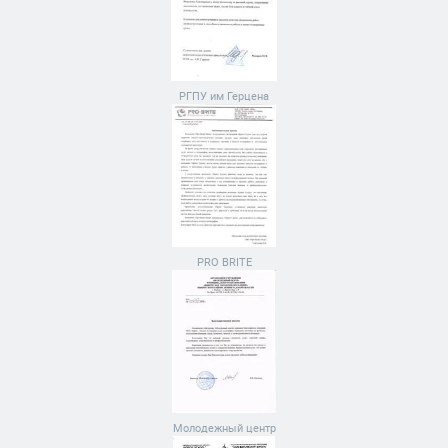
РГПУ им Герцена
PRO BRITE
Молодежный центр