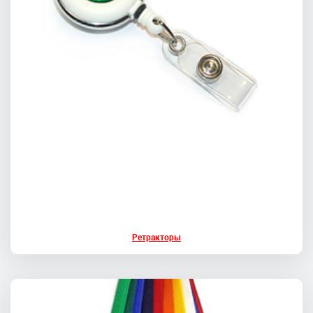
Ретракторы