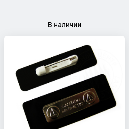
В наличии