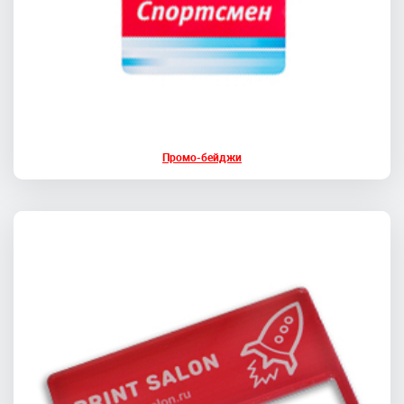
Промо-бейджи