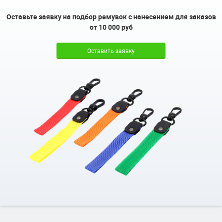
Оставьте заявку на подбор ремувок с нанесением для заказов
от 10 000 руб
Оставить заявку