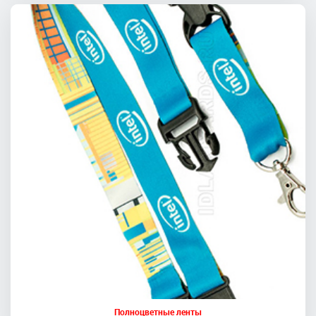
Полноцветные ленты