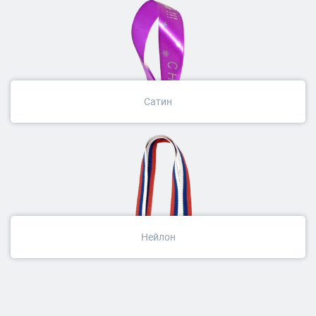
Сатин
Нейлон