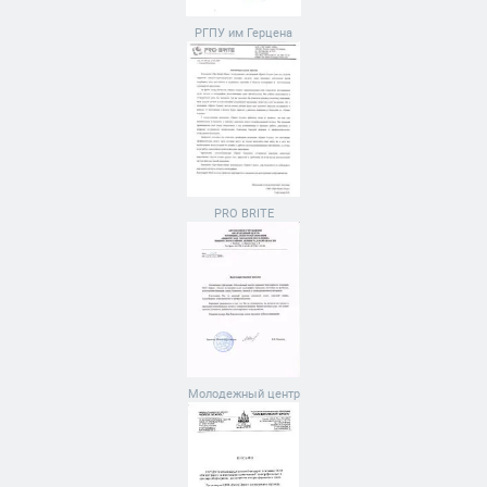
РГПУ им Герцена
PRO BRITE
Молодежный центр