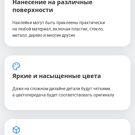
Нанесение на различные
поверхности
Наклейки могут быть приклеены практически
на любой материал, включая пластик, стекло,
металл, дерево и многие другие
Яркие и насыщенные цвета
Даже на сложном дизайне детали будут четкими,
а цветопередача будет соответствовать оригиналу