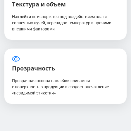
Текстура и объем
Наклейки не испортятся под воздействием влаги,
солнечных лучей, перепадов температур и прочими
внешними факторами
Прозрачность
Прозрачная основа наклейки сливается
с поверхностью продукции и создает впечатление
«невидимой этикетки»