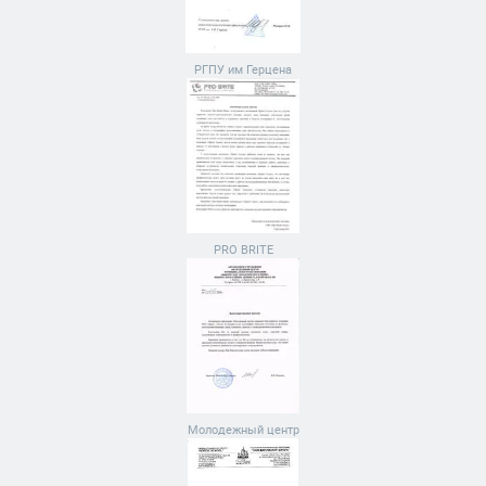
РГПУ им Герцена
PRO BRITE
Молодежный центр