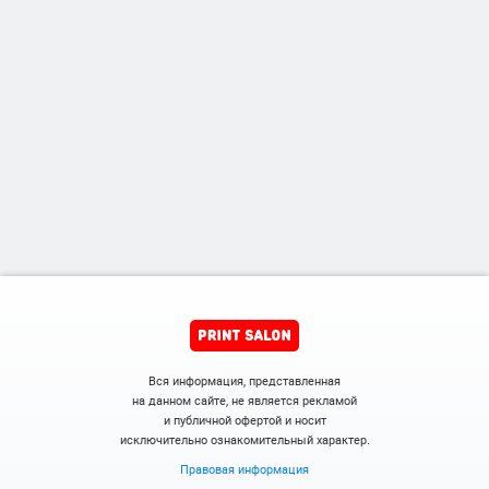
Вся информация, представленная
на данном сайте, не является рекламой
и публичной офертой и носит
исключительно ознакомительный характер.
Правовая информация