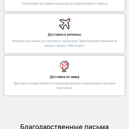
Оперативно доставим курьером до дверей вашего офиса.
Доставка в регионы
Бережно доставим до грузового терминала Транспортной Компании в
вашем городе, либо в руки.
Доставка по миру
Доставка осуществляется международными операторами грузовой
перевозки.
Благодарственные письма