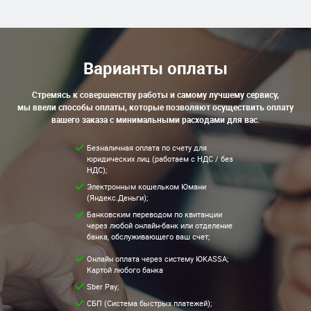
Варианты оплаты
Стремясь к совершенству работы и самому лучшему сервису,
мы ввели способы оплаты, которые позволяют осуществить оплату
вашего заказа с минимальными расходами для вас.
Безналичная оплата по счету для
юридических лиц (работаем с НДС / без
НДС);
Электронным кошельком Юмани
(Яндекс.Деньги);
Банковским переводом по квитанции
через любой онлайн-банк или отделение
банка, обслуживающего ваш счет;
Онлайн оплата через систему ЮKASSA;
Картой любого банка
Sber Pay;
СБП (Система быстрых платежей);