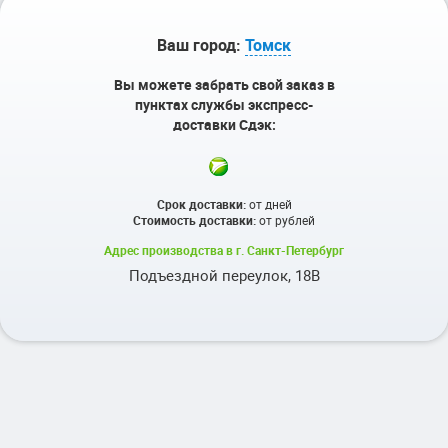
Ваш город:
Томск
Вы можете забрать свой заказ в
пунктах службы экспресс-
доставки Сдэк:
Срок доставки:
от
дней
Стоимость доставки:
от
рублей
Адрес производства в г. Санкт-Петербург
Подъездной переулок, 18В