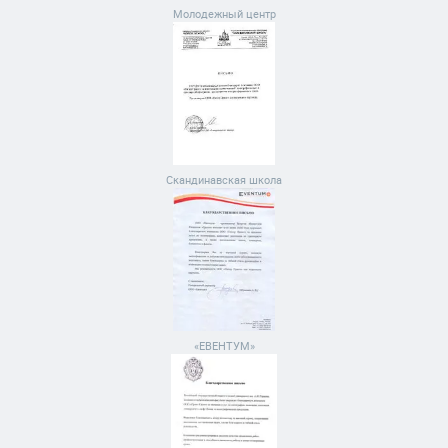
Молодежный центр
Скандинавская школа
«ЕВЕНТУМ»