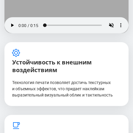
Устойчивость к внешним
воздействиям
Технология печати позволяет достичь текстурных
и объемных эффектов, что придает наклейкам
выразительный визуальный облик и тактильность