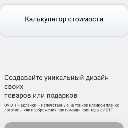
Калькулятор стоимости
Создавайте уникальный дизайн
своих
товаров или подарков
UV DTF наклейки — напечатанные на тонкой клейкой пленке
логотипы или изображения при помощи принтера UV DTF