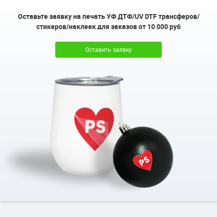
Оставьте заявку на печать УФ ДТФ/UV DTF трансферов/
стикеров/наклеек для заказов от 10 000 руб
Оставить заявку