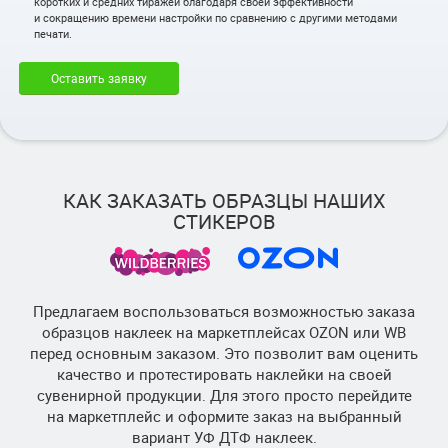
коротких и средних тиражей благодаря своей эффективности
и сокращению времени настройки по сравнению с другими методами
печати.
Оставить заявку
КАК ЗАКАЗАТЬ ОБРАЗЦЫ НАШИХ
СТИКЕРОВ
Предлагаем воспользоваться возможностью заказа
образцов наклеек на маркетплейсах OZON или WB
перед основным заказом. Это позволит вам оценить
качество и протестировать наклейки на своей
сувенирной продукции. Для этого просто перейдите
на маркетплейс и оформите заказ на выбранный
вариант УФ ДТФ наклеек.