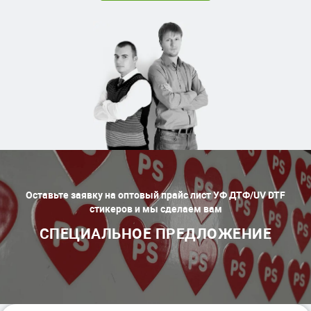
Оставьте заявку на оптовый прайс лист УФ ДТФ/UV DTF
стикеров и мы сделаем вам
СПЕЦИАЛЬНОЕ ПРЕДЛОЖЕНИЕ