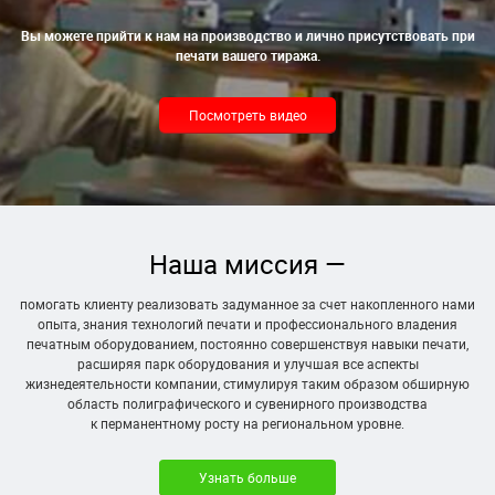
Вы можете прийти к нам на производство и лично присутствовать при
печати вашего тиража.
Посмотреть видео
Наша миссия —
помогать клиенту реализовать задуманное за счет накопленного нами
опыта, знания технологий печати и профессионального владения
печатным оборудованием, постоянно совершенствуя навыки печати,
расширяя парк оборудования и улучшая все аспекты
жизнедеятельности компании, стимулируя таким образом обширную
область полиграфического и сувенирного производства
к перманентному росту на региональном уровне.
Узнать больше