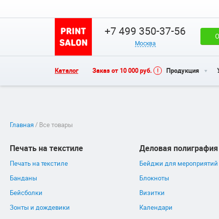
+7 499 350-37-56
О
Москва
Каталог
Заказ от 10 000 руб.
Продукция
Главная
/ Все товары
Печать на текстиле
Деловая полиграфия
Печать на текстиле
Бейджи для мероприятий
Банданы
Блокноты
Бейсболки
Визитки
Зонты и дождевики
Календари