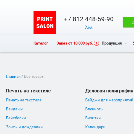
+7 812 448-59-90
О
Уфа
Каталог
Заказ от 10 000 руб.
Продукция
Главная
/ Все товары
Печать на текстиле
Деловая полиграфия
Печать на текстиле
Бейджи для мероприятий
Банданы
Блокноты
Бейсболки
Визитки
Зонты и дождевики
Календари