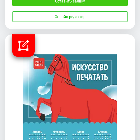
Оставить заявку
Онлайн редактор