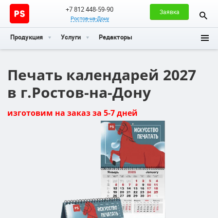
+7 812 448-59-90
Заявка
Ростов-на-Дону
Продукция
Услуги
Редакторы
Печать календарей 2027
в г.Ростов-на-Дону
изготовим на заказ за 5-7 дней