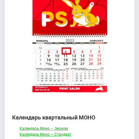
Календарь квартальный МОНО
Календарь Моно — Эконом
Календарь Моно — Стандарт