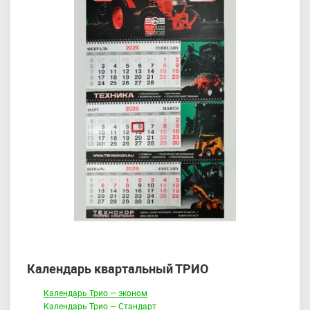
Календарь квартальный ТРИО
Календарь Трио — эконом
Календарь Трио — Стандарт