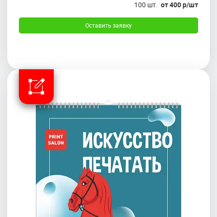
100 шт.
от 400 р/шт
Оставить заявку