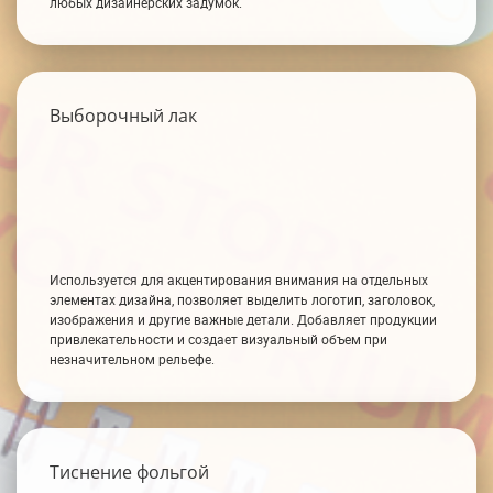
любых дизайнерских задумок.
Выборочный лак
Используется для акцентирования внимания на отдельных
элементах дизайна, позволяет выделить логотип, заголовок,
изображения и другие важные детали. Добавляет продукции
привлекательности и создает визуальный объем при
незначительном рельефе.
Тиснение фольгой