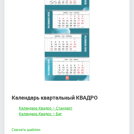
Календарь квартальный КВАДРО
Календарь Квадро — Стандарт
Календарь Квадро — Биг
Скачать шаблон