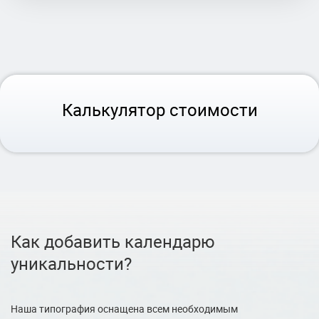
Калькулятор стоимости
Как добавить календарю
уникальности?
Наша типография оснащена всем необходимым