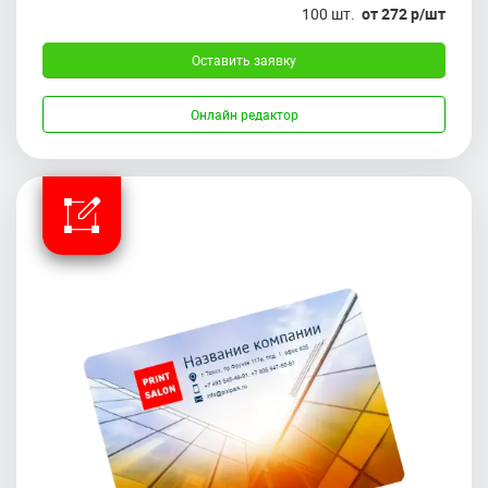
100 шт.
от 272 р/шт
Оставить заявку
Онлайн редактор