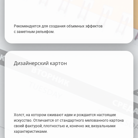
Рекомендуется для создания объемных эффектов
с заметным рельефом.
Дизайнерский картон
Холст, на котором оживают идеи и рождается настоящее
искусство. Отличается от стандартного мелованного картона
своей фактурой, плотностью и, конечно же, визуальными
характеристиками.