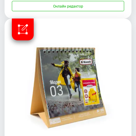
Онлайн редактор