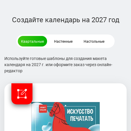
Создайте календарь на 2027 год
Квартальные
Настенные
Настольные
Используйте готовые шаблоны для создания макета
календаря на 2027 г. или оформите заказ через онлайн-
редактор