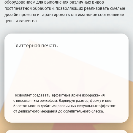
оборудованием для выполнения различных видов
постпечатной обработки, позволяющих реализовать смелые
дизайн проекты и гарантировать оптимальное соотношение
цены и качества.
Глиттерная печать
Позволяет создавать эффектные яркие изображения
с выраженным рельефом. Варьируя размер, форму и цвет
блесток, можно добиться различных визуальных эффектов:
от деликатного мерцания до ослепительного блеска.