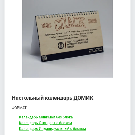
Настольный календарь ДОМИК
ФОРМАТ
Календарь Минимал без блока
Календарь Стандарт с блоком
Календарь Индивидуальный с блоком