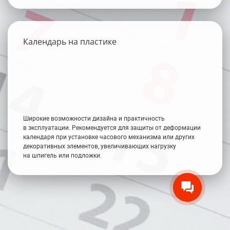
Календарь на пластике
Широкие возможности дизайна и практичность
в эксплуатации. Рекомендуется для защиты от деформации
календаря при установке часового механизма или других
декоративных элементов, увеличивающих нагрузку
на шпигель или подложки.