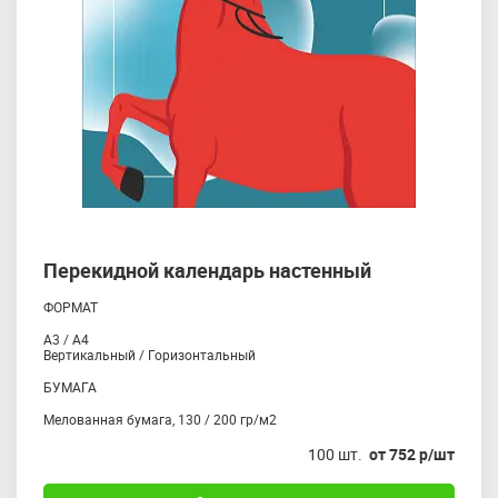
Перекидной календарь настенный
ФОРМАТ
А3 / А4
Вертикальный / Горизонтальный
БУМАГА
Mелованная бумага, 130 / 200 гр/м2
100 шт.
от 752 р/шт