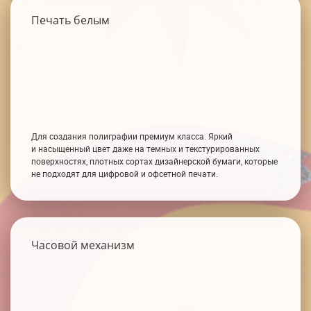
Печать белым
Для создания полиграфии премиум класса. Яркий
и насыщенный цвет даже на темных и текстурированных
поверхностях, плотных сортах дизайнерской бумаги, которые
не подходят для цифровой и офсетной печати.
Часовой механизм