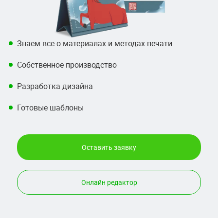
Знаем все о материалах и методах печати
Собственное производство
Разработка дизайна
Готовые шаблоны
Оставить заявку
Онлайн редактор