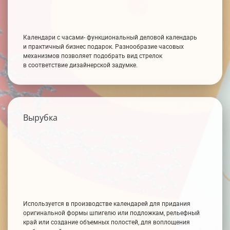
Календари с часами- функциональный деловой календарь
и практичный бизнес подарок. Разнообразие часовых
механизмов позволяет подобрать вид стрелок
в соответствие дизайнерской задумке.
Вырубка
Используется в производстве календарей для придания
оригинальной формы шпигелю или подложкам, рельефный
край или создание объемных полостей, для воплощения