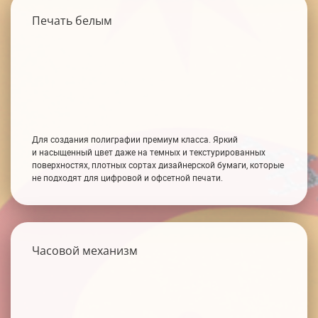
Печать белым
Для создания полиграфии премиум класса. Яркий
и насыщенный цвет даже на темных и текстурированных
поверхностях, плотных сортах дизайнерской бумаги, которые
не подходят для цифровой и офсетной печати.
Часовой механизм