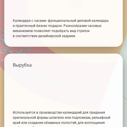
Календари с часами- функциональный деловой календарь
и практичный бизнес подарок. Разнообразие часовых
механизмов позволяет подобрать вид стрелок
в соответствие дизайнерской задумке.
Вырубка
Используется в производстве календарей для придания
оригинальной формы шпигелю или подложкам, рельефный
край или создание объемных полостей, для воплощения