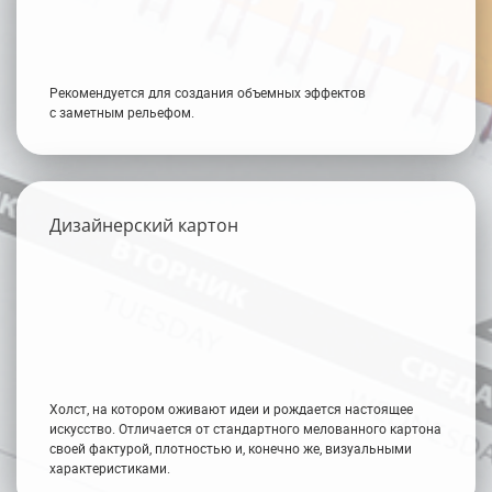
Рекомендуется для создания объемных эффектов
с заметным рельефом.
Дизайнерский картон
Холст, на котором оживают идеи и рождается настоящее
искусство. Отличается от стандартного мелованного картона
своей фактурой, плотностью и, конечно же, визуальными
характеристиками.