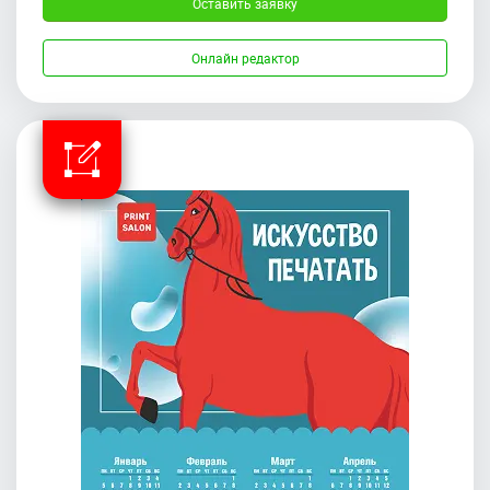
Оставить заявку
Онлайн редактор