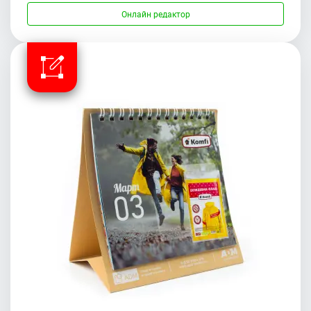
Онлайн редактор