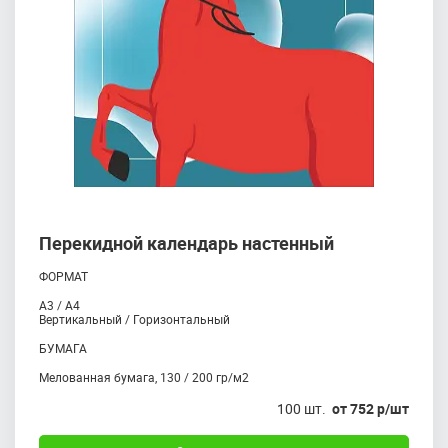
Перекидной календарь настенный
ФОРМАТ
А3 / А4
Вертикальный / Горизонтальный
БУМАГА
Mелованная бумага, 130 / 200 гр/м2
100 шт.
от 752 р/шт