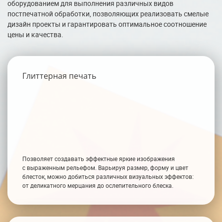
оборудованием для выполнения различных видов
постпечатной обработки, позволяющих реализовать смелые
дизайн проекты и гарантировать оптимальное соотношение
цены и качества.
Глиттерная печать
Позволяет создавать эффектные яркие изображения
с выраженным рельефом. Варьируя размер, форму и цвет
блесток, можно добиться различных визуальных эффектов:
от деликатного мерцания до ослепительного блеска.