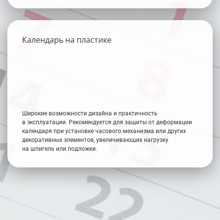
Календарь на пластике
Широкие возможности дизайна и практичность
в эксплуатации. Рекомендуется для защиты от деформации
календаря при установке часового механизма или других
декоративных элементов, увеличивающих нагрузку
на шпигель или подложки.