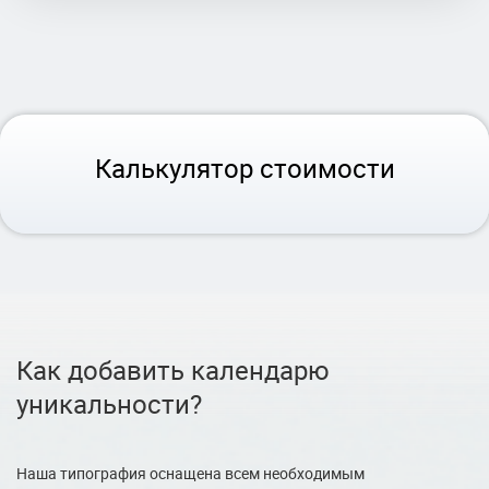
Калькулятор стоимости
Как добавить календарю
уникальности?
Наша типография оснащена всем необходимым