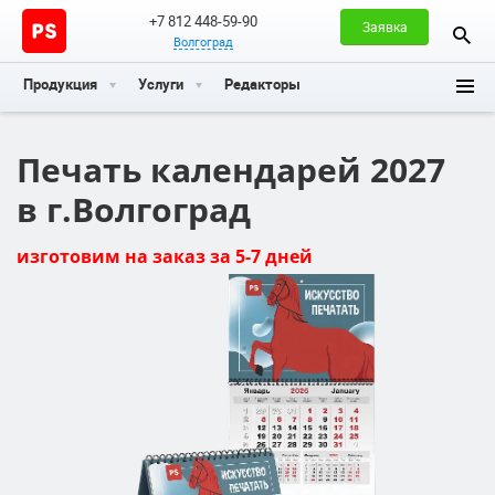
+7 812 448-59-90
Заявка
Волгоград
Продукция
Услуги
Редакторы
Печать календарей 2027
в г.Волгоград
изготовим на заказ за 5-7 дней