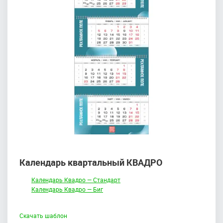
Календарь квартальный КВАДРО
Календарь Квадро — Стандарт
Календарь Квадро — Биг
Скачать шаблон