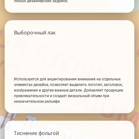
любых дизайнерских задумок.
Выборочный лак
Используется для акцентирования внимания на отдельных
элементах дизайна, позволяет выделить логотип, заголовок,
изображения и другие важные детали. Добавляет продукции
привлекательности и создает визуальный объем при
незначительном рельефе.
Тиснение фольгой