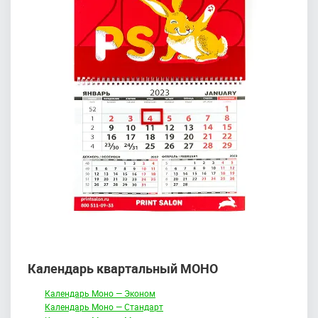
Календарь квартальный МОНО
Календарь Моно — Эконом
Календарь Моно — Стандарт