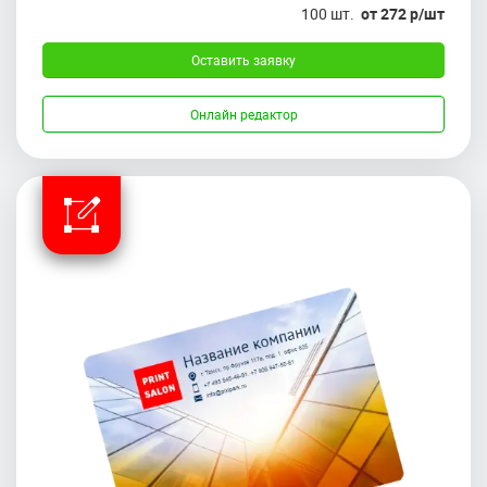
100 шт.
от 272 р/шт
Оставить заявку
Онлайн редактор