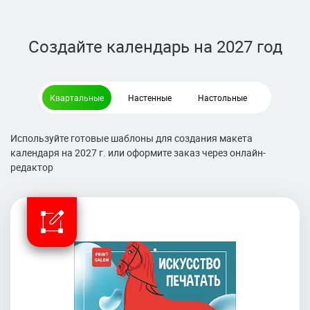
Создайте календарь на 2027 год
Квартальные
Настенные
Настольные
Используйте готовые шаблоны для создания макета
календаря на 2027 г. или оформите заказ через онлайн-
редактор