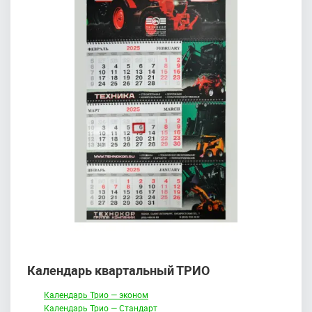
Календарь квартальный ТРИО
Календарь Трио — эконом
Календарь Трио — Стандарт