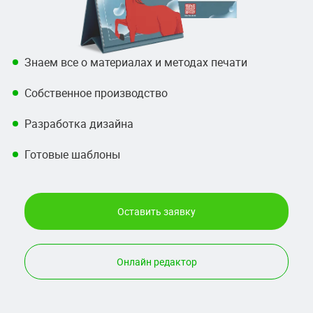
Знаем все о материалах и методах печати
Собственное производство
Разработка дизайна
Готовые шаблоны
Оставить заявку
Онлайн редактор