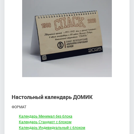
Настольный календарь ДОМИК
ФОРМАТ
Календарь Минимал без блока
Календарь Стандарт с блоком
Календарь Индивидуальный с блоком