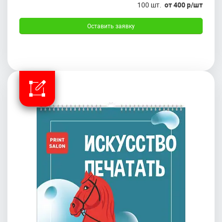
100 шт.
от 400 р/шт
Оставить заявку