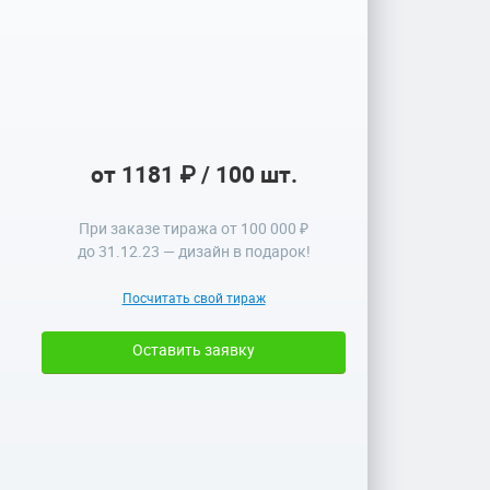
от 1181 ₽ / 100 шт.
При заказе тиража от 100 000 ₽
до
31.12.23
— дизайн в подарок!
Посчитать свой тираж
Оставить заявку