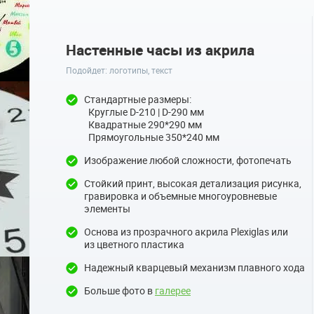
Настенные часы из акрила
Подойдет: логотипы, текст
Стандартные размеры:
Круглые D-210 | D-290 мм
Квадратные 290*290 мм
Прямоугольные 350*240 мм
Изображение любой сложности, фотопечать
Стойкий принт, высокая детализация рисунка,
гравировка и объемные многоуровневые
элементы
Основа из прозрачного акрила Plexiglas или
из цветного пластика
Надежный кварцевый механизм плавного хода
Больше фото в
галерее