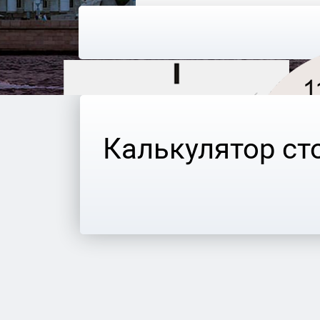
Калькулятор ст