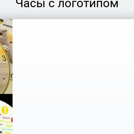
Часы с логотипом