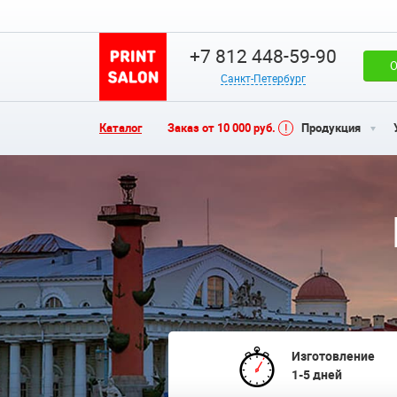
+7 812 448-59-90
О
Санкт-Петербург
Каталог
Заказ от 10 000 руб.
Продукция
Изготовление
1-5 дней