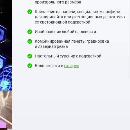
произвольного размера
Крепление на панели, специальном профиле
для акрилайта или дистанционных держателях
со светодиодной подсветкой
Изображение любой сложности
Комбинированная печать, гравировка
и лазерная резка
Настольный сувенир с подсветкой
Больше фото в
галерее