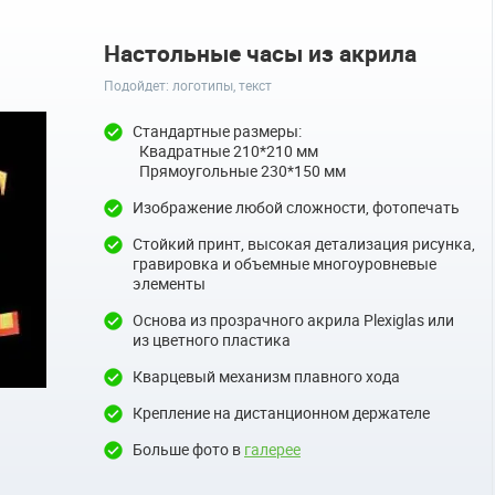
Настольные часы из акрила
Подойдет: логотипы, текст
Стандартные размеры:
Квадратные 210*210 мм
Прямоугольные 230*150 мм
Изображение любой сложности, фотопечать
Стойкий принт, высокая детализация рисунка,
гравировка и объемные многоуровневые
элементы
Основа из прозрачного акрила Plexiglas или
из цветного пластика
Кварцевый механизм плавного хода
Крепление на дистанционном держателе
Больше фото в
галерее