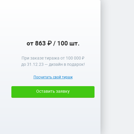
от 863 ₽ / 100 шт.
При заказе тиража от 100 000 ₽
до
31.12.23
— дизайн в подарок!
Посчитать свой тираж
Оставить заявку