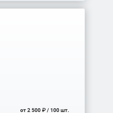
от 2 500 ₽ / 100 шт.