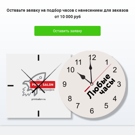
Оставьте заявку на подбор часов с нанесением для заказов
от 10 000 руб
Оставить заявку