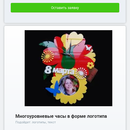
Оставить заявку
Многоуровневые часы в форме логотипа
Подойдет: логотипы, текст