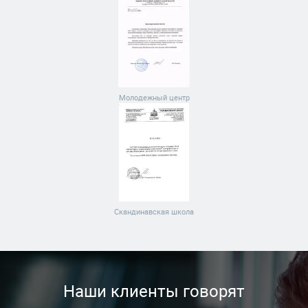
Молодежный центр
Скандинавская школа
Наши клиенты говорят