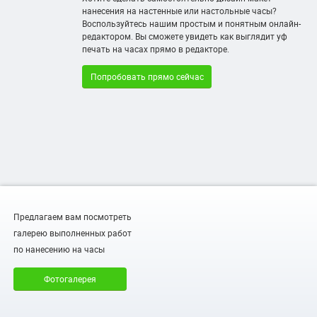
нанесения на настенные или настольные часы?
Воспользуйтесь нашим простым и понятным онлайн-
редактором. Вы сможете увидеть как выглядит уф
печать на часах прямо в редакторе.
Попробовать прямо сейчас
Предлагаем вам посмотреть
галерею выполненных работ
по нанесению на часы
Фотогалерея