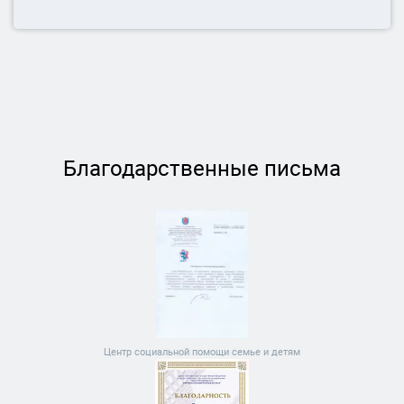
Благодарственные письма
Центр социальной помощи семье и детям