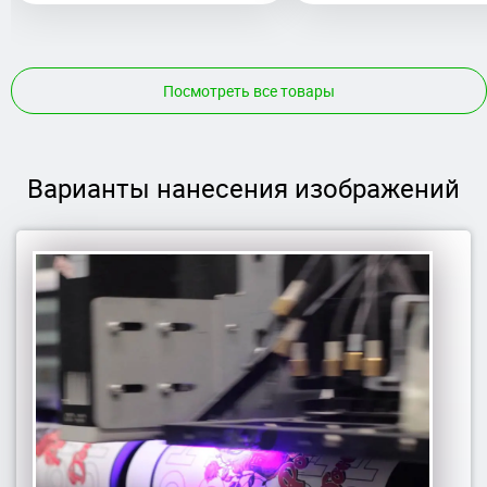
Посмотреть все товары
Варианты нанесения изображений