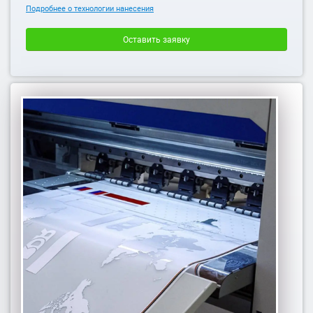
Подробнее о технологии нанесения
Оставить заявку