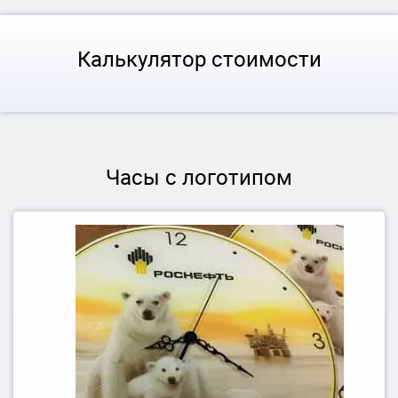
Калькулятор стоимости
Часы с логотипом