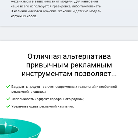
механизмом в зависимости от модели. Для нанесения
чаще всего используется гравировка, либо тампопечать.
В наличии имеются мужские, женские и детские модели
наручных часов.
Отличная альтернатива
привычным рекламным
инструментам позволяет...
Выделить продукт
за счет современных технологий и необычной
рекламной площадки;
Использовать
«эффект сарафанного радио»
;
Увеличить охват
рекламной кампании.