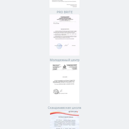
PRO BRITE
Молодежный центр
Скандинавская школа