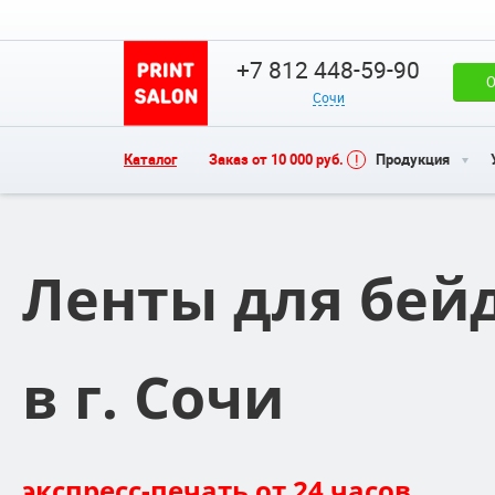
+7 812 448-59-90
О
Сочи
Каталог
Заказ от 10 000 руб.
Продукция
Ленты для бей
в г. Сочи
экспресс-печать от 24 часов