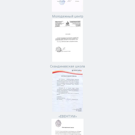
Молодежный центр
Скандинавская школа
«ЕВЕНТУМ»