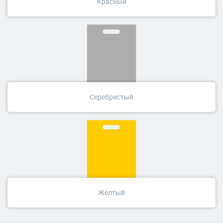
Красный
Серебристый
Жёлтый