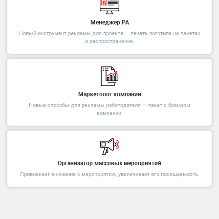
Менеджер РА
Новый инструмент рекламы для проекта — печать логотипа на пакетах
и распространение.
Маркетолог компании
Новые способы для рекламы работодателя — пакет с брендом
компании.
Организатор массовых мероприятий
Привлекает внимание к мероприятию, увеличивает его посещаемость.