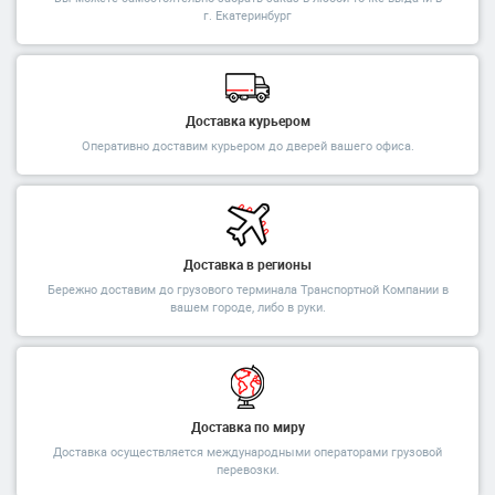
г. Екатеринбург
Доставка курьером
Оперативно доставим курьером до дверей вашего офиса.
Доставка в регионы
Бережно доставим до грузового терминала Транспортной Компании в
вашем городе, либо в руки.
Доставка по миру
Доставка осуществляется международными операторами грузовой
перевозки.