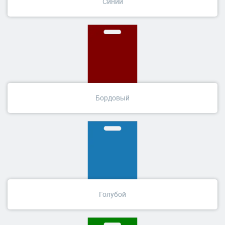
Синий
Бордовый
Голубой