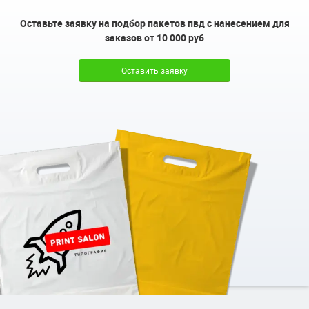
Оставьте заявку на подбор пакетов пвд с нанесением для
заказов от 10 000 руб
Оставить заявку