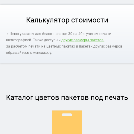
Калькулятор стоимости
﹡Цены указаны для белых пакетов 30 на 40 с учетом печати
шелкографией. Также доступны
другие размеры пакетов.
За расчетом печати на цветных пакетах и пакетах других размеров
обращайтесь к менеджеру.
Каталог цветов пакетов под печать