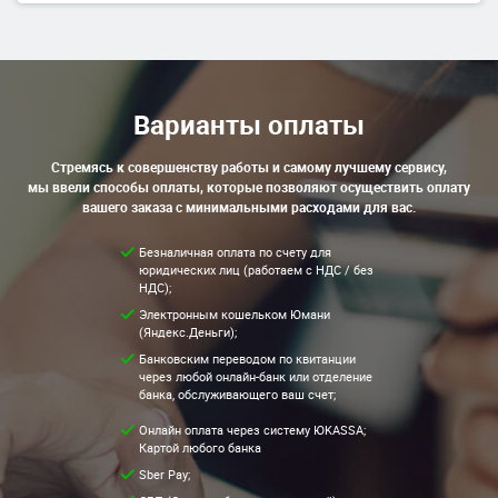
Варианты оплаты
Стремясь к совершенству работы и самому лучшему сервису,
мы ввели способы оплаты, которые позволяют осуществить оплату
вашего заказа с минимальными расходами для вас.
Безналичная оплата по счету для
юридических лиц (работаем с НДС / без
НДС);
Электронным кошельком Юмани
(Яндекс.Деньги);
Банковским переводом по квитанции
через любой онлайн-банк или отделение
банка, обслуживающего ваш счет;
Онлайн оплата через систему ЮKASSA;
Картой любого банка
Sber Pay;