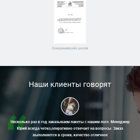
Скандинавская школа
Наши клиенты говорят
Несколько раз в год заказываем пакеты с нашим лого. Менеджер
Юрий всегда четко,оперативно отвечает на вопросы. Заказ
выполняется в сроки, качество отличное