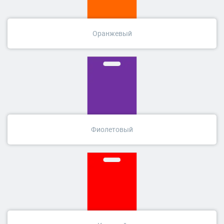
Оранжевый
Фиолетовый