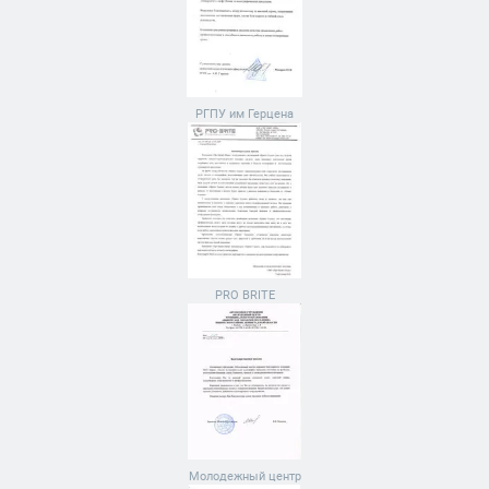
РГПУ им Герцена
PRO BRITE
Молодежный центр