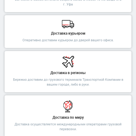
г. Уфа
Доставка курьером
Оперативно доставим курьером до дверей вашего офиса.
Доставка в регионы
Бережно доставим до грузового терминала Транспортной Компании в
вашем городе, либо в руки.
Доставка по миру
Доставка осуществляется международными операторами грузовой
перевозки.