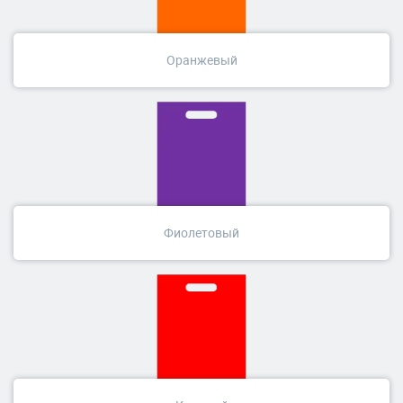
Оранжевый
Фиолетовый