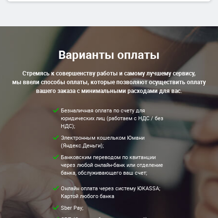
Варианты оплаты
Стремясь к совершенству работы и самому лучшему сервису,
мы ввели способы оплаты, которые позволяют осуществить оплату
вашего заказа с минимальными расходами для вас.
Безналичная оплата по счету для
юридических лиц (работаем с НДС / без
НДС);
Электронным кошельком Юмани
(Яндекс.Деньги);
Банковским переводом по квитанции
через любой онлайн-банк или отделение
банка, обслуживающего ваш счет;
Онлайн оплата через систему ЮKASSA;
Картой любого банка
Sber Pay;