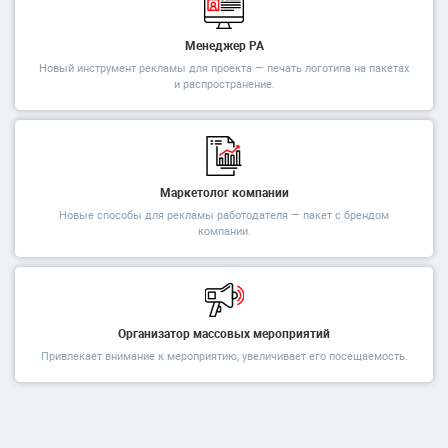
Менеджер РА
Новый инструмент рекламы для проекта — печать логотипа на пакетах
и распространение.
Маркетолог компании
Новые способы для рекламы работодателя — пакет с брендом
компании.
Организатор массовых мероприятий
Привлекает внимание к мероприятию, увеличивает его посещаемость.