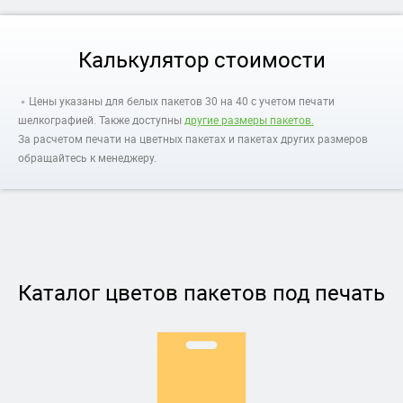
Калькулятор стоимости
﹡Цены указаны для белых пакетов 30 на 40 с учетом печати
шелкографией. Также доступны
другие размеры пакетов.
За расчетом печати на цветных пакетах и пакетах других размеров
обращайтесь к менеджеру.
Каталог цветов пакетов под печать