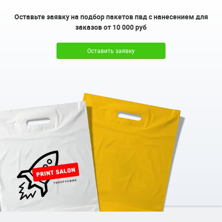
Оставьте заявку на подбор пакетов пвд с нанесением для
заказов от 10 000 руб
Оставить заявку