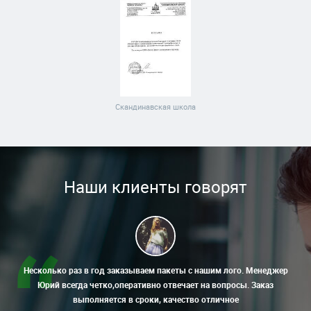
Скандинавская школа
Наши клиенты говорят
Несколько раз в год заказываем пакеты с нашим лого. Менеджер
Юрий всегда четко,оперативно отвечает на вопросы. Заказ
выполняется в сроки, качество отличное