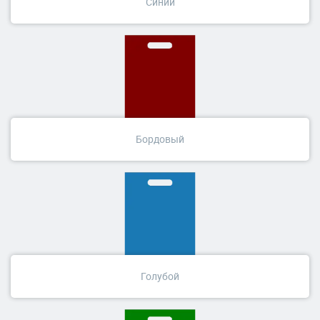
Синий
Бордовый
Голубой