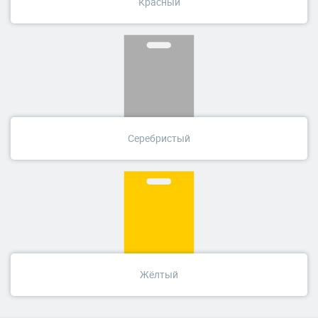
Красный
Серебристый
Жёлтый