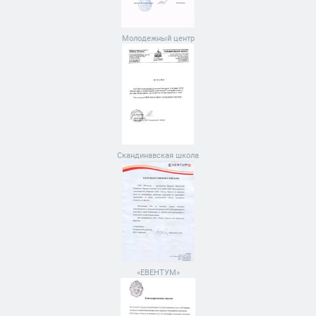
Молодежный центр
Скандинавская школа
«ЕВЕНТУМ»