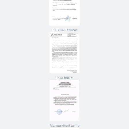
РГПУ им Герцена
PRO BRITE
Молодежный центр