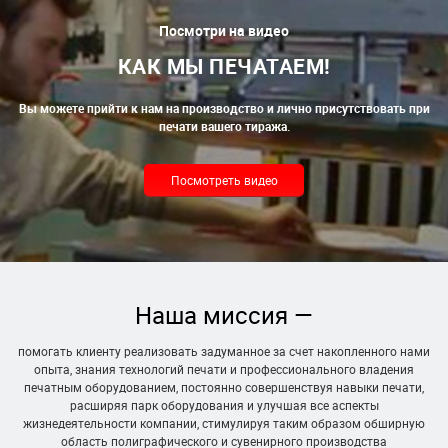
Посмотри на видео
КАК МЫ ПЕЧАТАЕМ!
Вы можете прийти к нам на производство и лично присутствовать при
печати вашего тиража.
Посмотреть видео
Наша миссия —
помогать клиенту реализовать задуманное за счет накопленного нами
опыта, знания технологий печати и профессионального владения
печатным оборудованием, постоянно совершенствуя навыки печати,
расширяя парк оборудования и улучшая все аспекты
жизнедеятельности компании, стимулируя таким образом обширную
область полиграфического и сувенирного производства