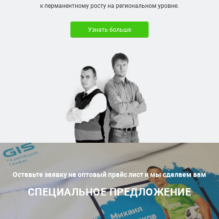
к перманентному росту на региональном уровне.
Узнать больше
Оставьте заявку на оптовый прайс лист и мы сделаем вам
СПЕЦИАЛЬНОЕ ПРЕДЛОЖЕНИЕ