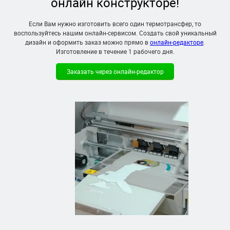
онлайн конструкторе!
Если Вам нужно изготовить всего один термотрансфер, то
воспользуйтесь нашим онлайн-сервисом. Создать свой уникальный
дизайн и оформить заказ можно прямо в
онлайн-редакторе
.
Изготовление в течение
1 рабочего дня
.
Заказать через онлайн-редактор