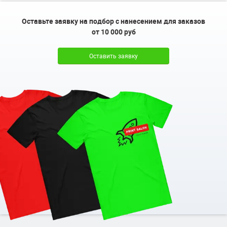
Оставьте заявку на подбор с нанесением для заказов
от 10 000 руб
Оставить заявку