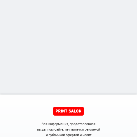
Вся информация, представленная
на данном сайте, не является рекламой
и публичной офертой и носит