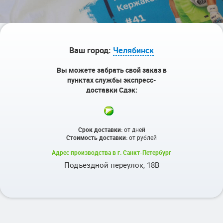
Ваш город:
Челябинск
Вы можете забрать свой заказ в
пунктах службы экспресс-
доставки Сдэк:
Срок доставки:
от
дней
Стоимость доставки:
от
рублей
Адрес производства в г. Санкт-Петербург
Подъездной переулок, 18В