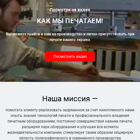
Посмотри на видео
КАК МЫ ПЕЧАТАЕМ!
Вы можете прийти к нам на производство и лично присутствовать при
печати вашего тиража.
Посмотреть видео
Наша миссия —
помогать клиенту реализовать задуманное за счет накопленного нами
опыта, знания технологий печати и профессионального владения
печатным оборудованием, постоянно совершенствуя навыки печати,
расширяя парк оборудования и улучшая все аспекты
жизнедеятельности компании, стимулируя таким образом обширную
область полиграфического и сувенирного производства