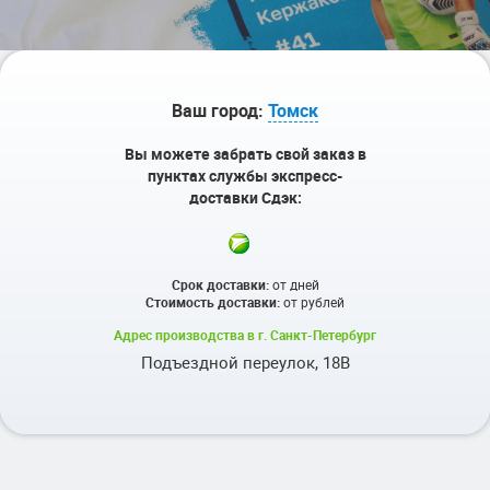
Ваш город:
Томск
Вы можете забрать свой заказ в
пунктах службы экспресс-
доставки Сдэк:
Срок доставки:
от
дней
Стоимость доставки:
от
рублей
Адрес производства в г. Санкт-Петербург
Подъездной переулок, 18В