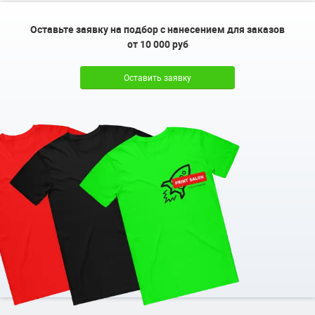
Оставьте заявку на подбор с нанесением для заказов
от 10 000 руб
Оставить заявку