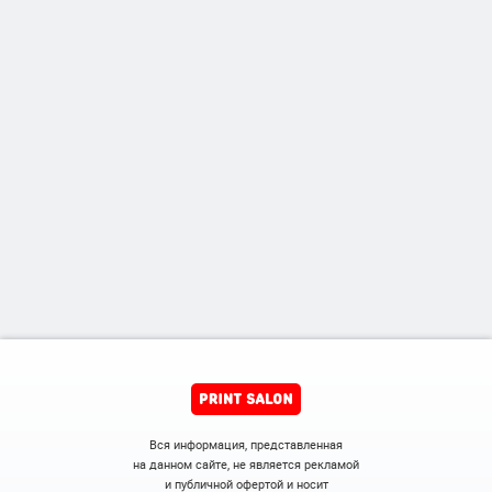
Вся информация, представленная
на данном сайте, не является рекламой
и публичной офертой и носит