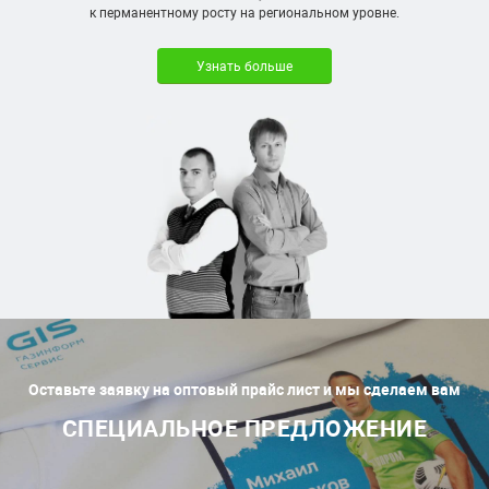
к перманентному росту на региональном уровне.
Узнать больше
Оставьте заявку на оптовый прайс лист и мы сделаем вам
СПЕЦИАЛЬНОЕ ПРЕДЛОЖЕНИЕ