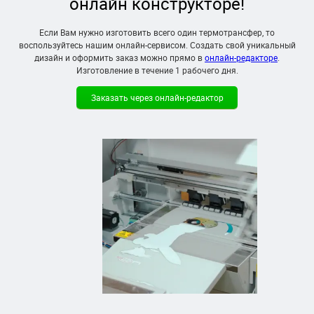
онлайн конструкторе!
Если Вам нужно изготовить всего один термотрансфер, то
воспользуйтесь нашим онлайн-сервисом. Создать свой уникальный
дизайн и оформить заказ можно прямо в
онлайн-редакторе
.
Изготовление в течение
1 рабочего дня
.
Заказать через онлайн-редактор