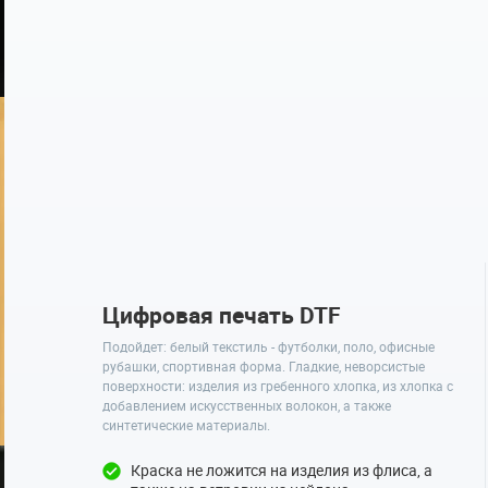
Цифровая печать DTF
Подойдет: белый текстиль - футболки, поло, офисные
рубашки, спортивная форма. Гладкие, неворсистые
поверхности: изделия из гребенного хлопка, из хлопка с
добавлением искусственных волокон, а также
синтетические материалы.
Краска не ложится на изделия из флиса, а