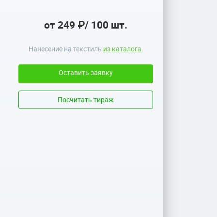
от 249 ₽
/
100 шт.
Нанесение на текстиль
из каталога.
Оставить заявку
Посчитать тираж