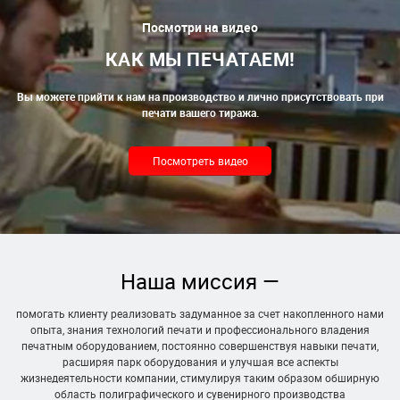
Посмотри на видео
КАК МЫ ПЕЧАТАЕМ!
Вы можете прийти к нам на производство и лично присутствовать при
печати вашего тиража.
Посмотреть видео
Наша миссия —
помогать клиенту реализовать задуманное за счет накопленного нами
опыта, знания технологий печати и профессионального владения
печатным оборудованием, постоянно совершенствуя навыки печати,
расширяя парк оборудования и улучшая все аспекты
жизнедеятельности компании, стимулируя таким образом обширную
область полиграфического и сувенирного производства