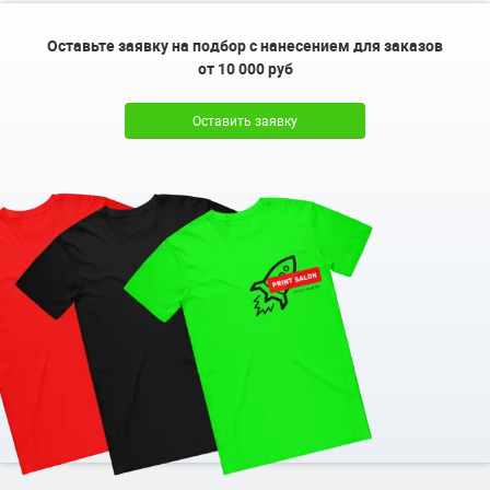
Оставьте заявку на подбор с нанесением для заказов
от 10 000 руб
Оставить заявку