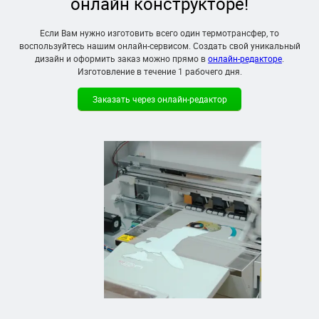
онлайн конструкторе!
Если Вам нужно изготовить всего один термотрансфер, то
воспользуйтесь нашим онлайн-сервисом. Создать свой уникальный
дизайн и оформить заказ можно прямо в
онлайн-редакторе
.
Изготовление в течение
1 рабочего дня
.
Заказать через онлайн-редактор