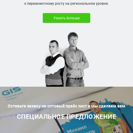
к перманентному росту на региональном уровне.
Узнать больше
Оставьте заявку на оптовый прайс лист и мы сделаем вам
СПЕЦИАЛЬНОЕ ПРЕДЛОЖЕНИЕ