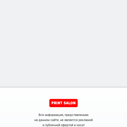
Вся информация, представленная
на данном сайте, не является рекламой
и публичной офертой и носит