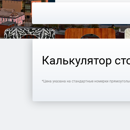
Калькулятор ст
*Цена указана на стандартные номерки прямоуголь