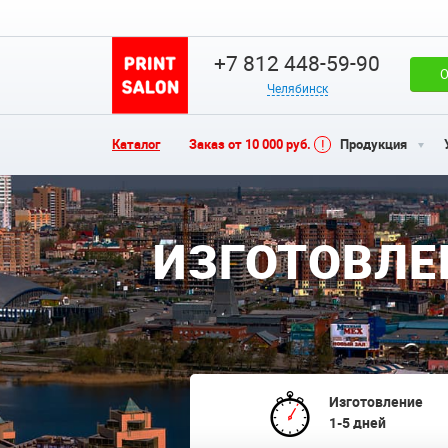
+7 812 448-59-90
О
Челябинск
Каталог
Заказ от 10 000 руб.
Продукция
ИЗГОТОВЛЕ
Изготовление
1-5 дней