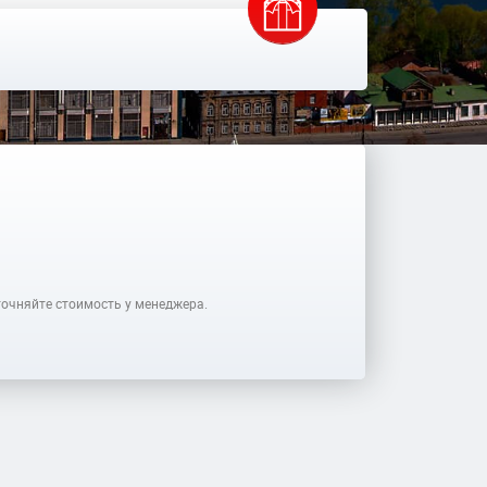
очняйте стоимость у менеджера.