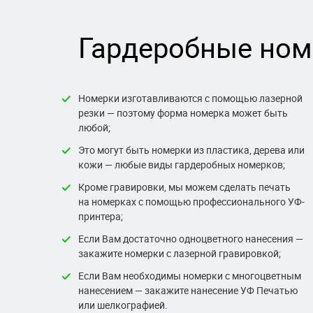
Гардеробные ном
Номерки изготавливаются с помощью лазерной
резки — поэтому форма номерка может быть
любой;
Это могут быть номерки из пластика, дерева или
кожи — любые виды гардеробных номерков;
Кроме гравировки, мы можем сделать печать
на номерках с помощью профессионального УФ-
принтера;
Если Вам достаточно одноцветного нанесения —
закажите номерки с лазерной гравировкой;
Если Вам необходимы номерки с многоцветным
нанесением — закажите нанесение УФ Печатью
или шелкографией.