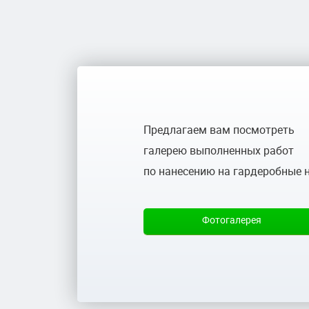
Предлагаем вам посмотреть
галерею выполненных работ
по нанесению на гардеробные 
Фотогалерея