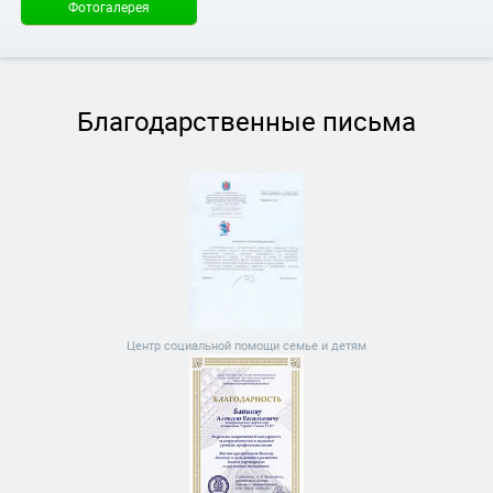
Фотогалерея
Благодарственные письма
Центр социальной помощи семье и детям