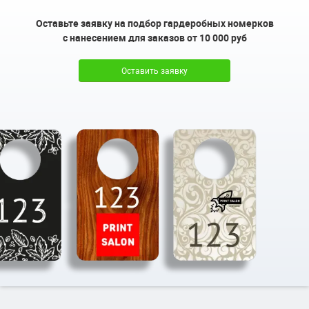
Оставьте заявку на подбор гардеробных номерков
с нанесением для заказов от 10 000 руб
Оставить заявку