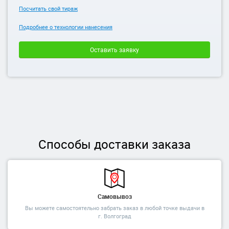
Посчитать свой тираж
Подробнее о технологии нанесения
Оставить заявку
Способы доставки заказа
Самовывоз
Вы можете самостоятельно забрать заказ в любой точке выдачи в
г. Волгоград