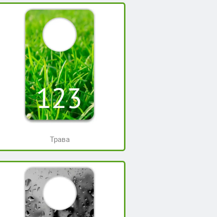
Трава