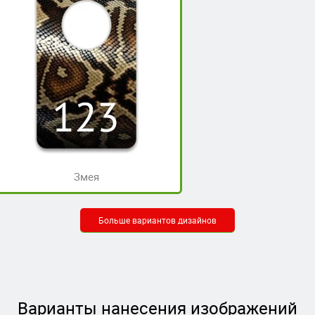
Змея
Больше вариантов дизайнов
Варианты нанесения изображений