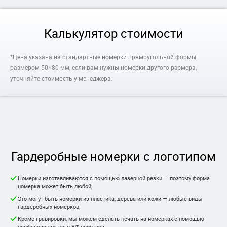
Калькулятор стоимости
*Цена указана на стандартные номерки прямоугольной формы
размером 50×80 мм, если вам нужны номерки другого размера,
уточняйте стоимость у менеджера.
Гардеробные номерки с логотипом
Номерки изготавливаются с помощью лазерной резки — поэтому форма
номерка может быть любой;
Это могут быть номерки из пластика, дерева или кожи — любые виды
гардеробных номерков;
Кроме гравировки, мы можем сделать печать на номерках с помощью
профессионального УФ-принтера;