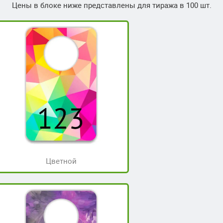
Цены в блоке ниже представлены для тиража в 100 шт.
Цветной