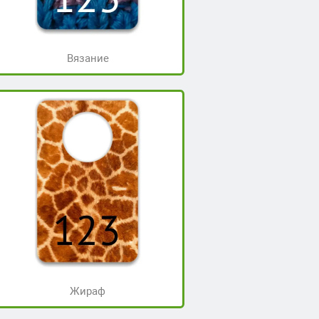
Вязание
Жираф