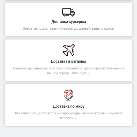
Доставка курьером
Оперативно доставим курьером до дверей вашего офиса.
Доставка в регионы
Бережно доставим до грузового терминала Транспортной Компании в
вашем городе, либо в руки.
Доставка по миру
Доставка осуществляется международными операторами грузовой
перевозки.