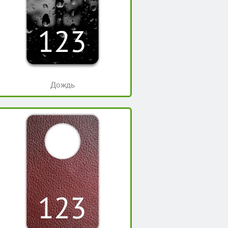
Дождь