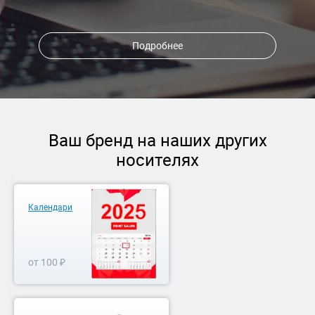
Подробнее
Ваш бренд на наших других
носителях
Календари
от 100 ₽