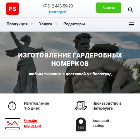
+7 812 448-59-90
Заявка
Волгоград
Продукция
Услуги
Редакторы
ИЗГОТОВЛЕНИЕ ГАРДЕРОБНЫХ
НОМЕРКОВ
любым тиражом с доставкой в г.Волгоград
Изготовление
Производство в
1-5 дней
Петербурге
Онлайн
Большой
редактор
выбор