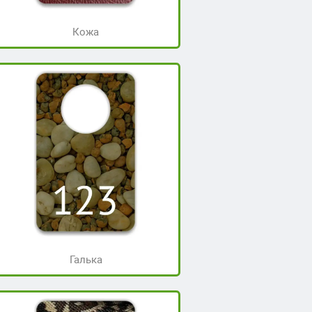
Кожа
Галька