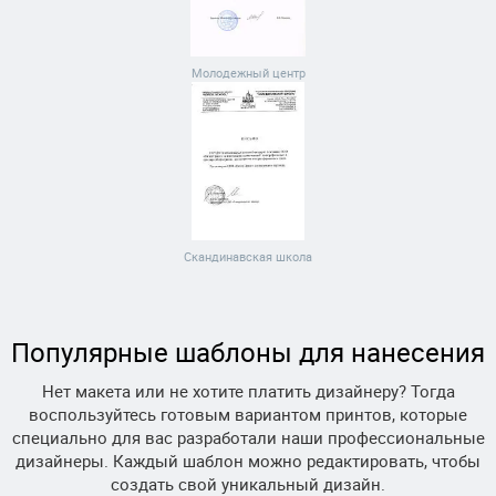
Молодежный центр
Скандинавская школа
Популярные шаблоны для нанесения
Нет макета или не хотите платить дизайнеру? Тогда
воспользуйтесь готовым вариантом принтов, которые
специально для вас разработали наши профессиональные
дизайнеры. Каждый шаблон можно редактировать, чтобы
создать свой уникальный дизайн.