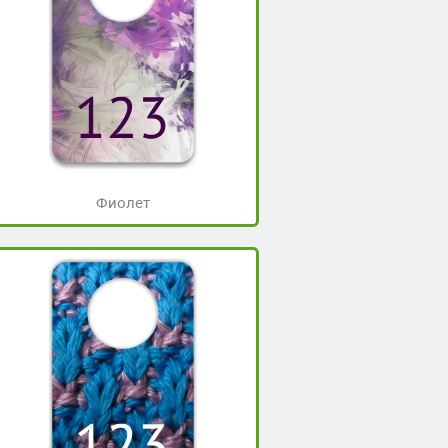
Фиолет