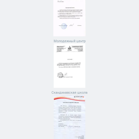
Молодежный центр
Скандинавская школа