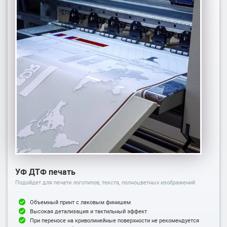
УФ ДТФ печать
Подойдет для печати логотипов, текста, полноцветных изображений
Объемный принт с лаковым финишем
Высокая детализация и тактильный эффект
При переносе на криволинейные поверхности не рекомендуется