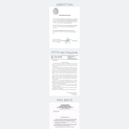
«ЕВЕНТУМ»
РГПУ им Герцена
PRO BRITE