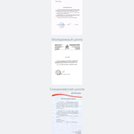
Молодежный центр
Скандинавская школа