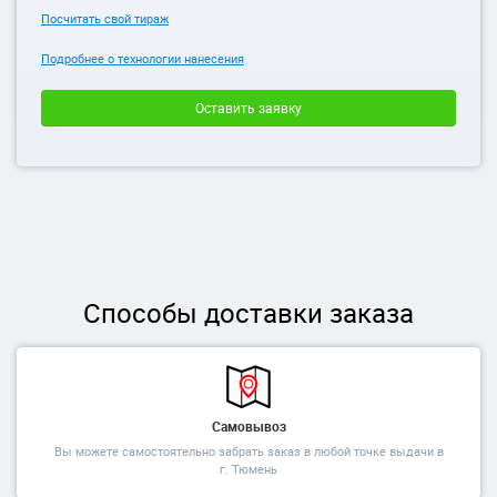
Посчитать свой тираж
Подробнее о технологии нанесения
Оставить заявку
Способы доставки заказа
Самовывоз
Вы можете самостоятельно забрать заказ в любой точке выдачи в
г. Тюмень