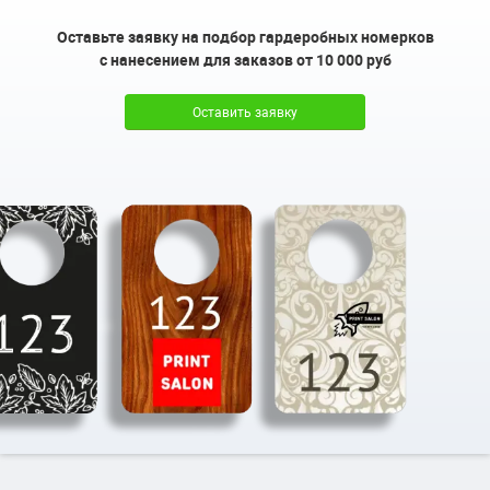
Оставьте заявку на подбор гардеробных номерков
с нанесением для заказов от 10 000 руб
Оставить заявку