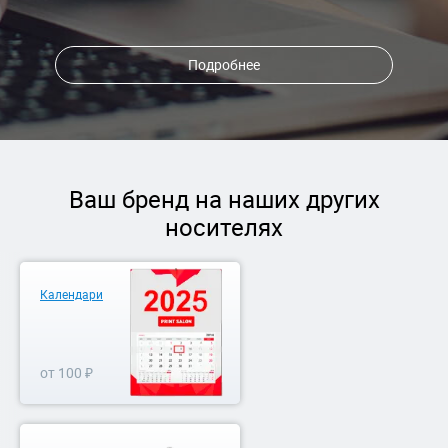
Подробнее
Ваш бренд на наших других
носителях
Календари
от 100 ₽