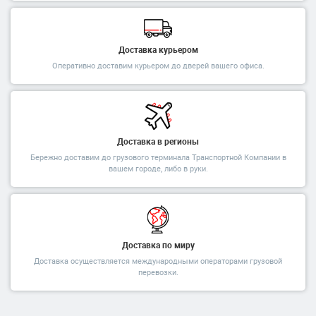
Доставка курьером
Оперативно доставим курьером до дверей вашего офиса.
Доставка в регионы
Бережно доставим до грузового терминала Транспортной Компании в
вашем городе, либо в руки.
Доставка по миру
Доставка осуществляется международными операторами грузовой
перевозки.