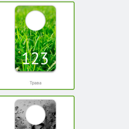
Трава