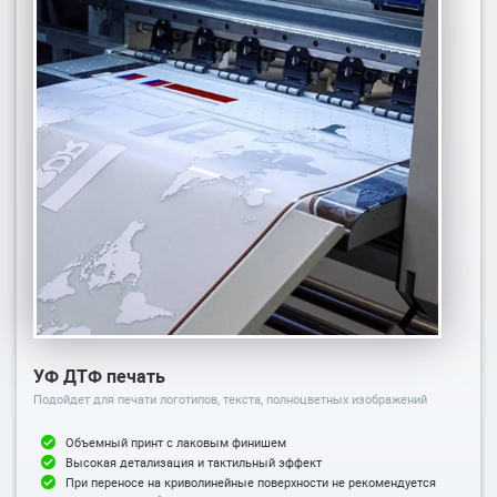
УФ ДТФ печать
Подойдет для печати логотипов, текста, полноцветных изображений
Объемный принт с лаковым финишем
Высокая детализация и тактильный эффект
При переносе на криволинейные поверхности не рекомендуется