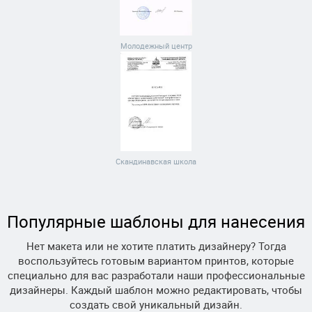
Молодежный центр
Скандинавская школа
Популярные шаблоны для нанесения
Нет макета или не хотите платить дизайнеру? Тогда
воспользуйтесь готовым вариантом принтов, которые
специально для вас разработали наши профессиональные
дизайнеры. Каждый шаблон можно редактировать, чтобы
создать свой уникальный дизайн.