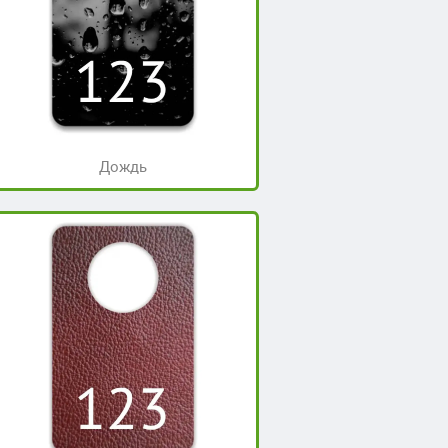
Дождь