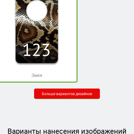
Змея
Больше вариантов дизайнов
Варианты нанесения изображений