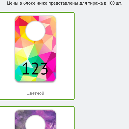
Цены в блоке ниже представлены для тиража в 100 шт.
Цветной