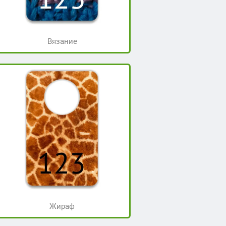
Вязание
Жираф