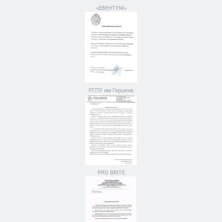
«ЕВЕНТУМ»
РГПУ им Герцена
PRO BRITE