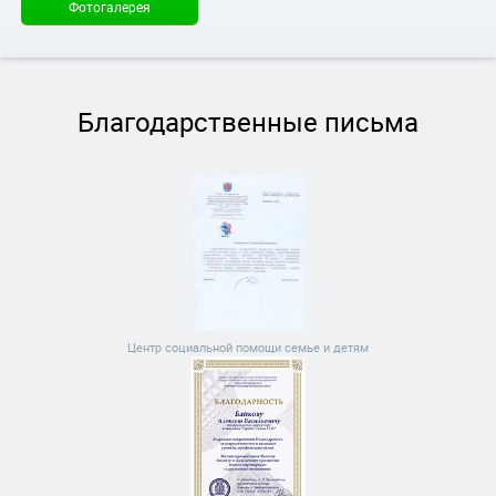
Фотогалерея
Благодарственные письма
Центр социальной помощи семье и детям