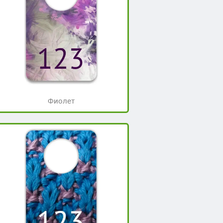
Фиолет