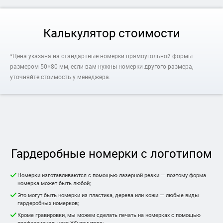
Калькулятор стоимости
*Цена указана на стандартные номерки прямоугольной формы
размером 50×80 мм, если вам нужны номерки другого размера,
уточняйте стоимость у менеджера.
Гардеробные номерки с логотипом
Номерки изготавливаются с помощью лазерной резки — поэтому форма
номерка может быть любой;
Это могут быть номерки из пластика, дерева или кожи — любые виды
гардеробных номерков;
Кроме гравировки, мы можем сделать печать на номерках с помощью
профессионального УФ-принтера;