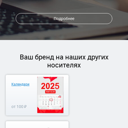
Подробнее
Ваш бренд на наших других
носителях
Календари
от 100 ₽