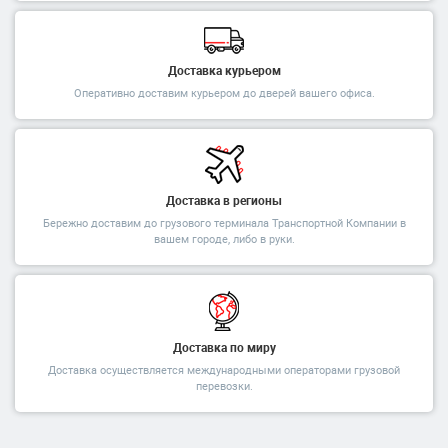
Доставка курьером
Оперативно доставим курьером до дверей вашего офиса.
Доставка в регионы
Бережно доставим до грузового терминала Транспортной Компании в
вашем городе, либо в руки.
Доставка по миру
Доставка осуществляется международными операторами грузовой
перевозки.