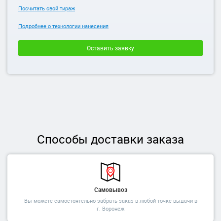
Посчитать свой тираж
Подробнее о технологии нанесения
Оставить заявку
Способы доставки заказа
Самовывоз
Вы можете самостоятельно забрать заказ в любой точке выдачи в
г. Воронеж