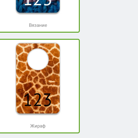
Вязание
Жираф