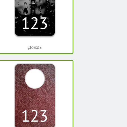
Дождь