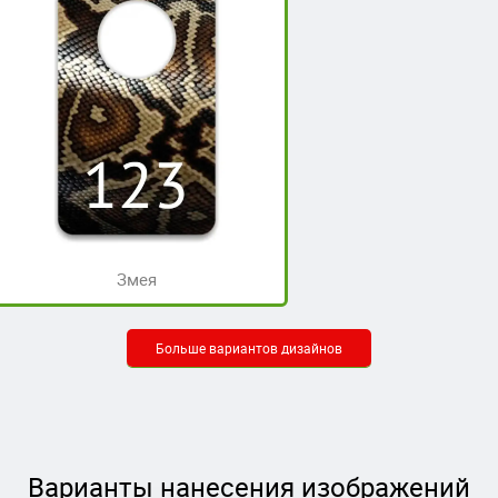
Змея
Больше вариантов дизайнов
Варианты нанесения изображений