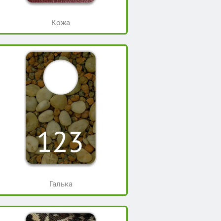
Кожа
Галька