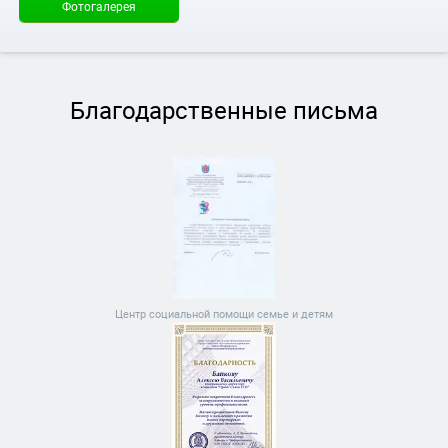
Фотогалерея
Благодарственные письма
Центр социальной помощи семье и детям