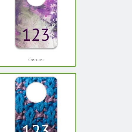
Фиолет