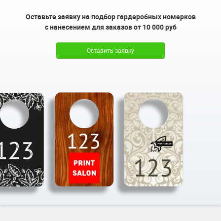
Оставьте заявку на подбор гардеробных номерков
с нанесением для заказов от 10 000 руб
Оставить заявку