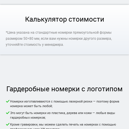
Калькулятор стоимости
*Цена указана на стандартные номерки прямоугольной формы
размером 50×80 мм, если вам нужны номерки другого размера,
уточняйте стоимость у менеджера.
Гардеробные номерки с логотипом
Номерки изготавливаются с помощью лазерной резки — поэтому форма
номерка может быть любой;
Это могут быть номерки из пластика, дерева или кожи — любые виды
гардеробных номерков;
Кроме гравировки, мы можем сделать печать на номерках с помощью
профессионального УФ-принтера;