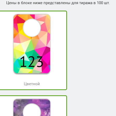
Цены в блоке ниже представлены для тиража в 100 шт.
Цветной