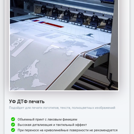
УФ ДТФ печать
Подойдет для печати логотипов, текста, полноцветных изображений
Объемный принт с лаковым финишем
Высокая детализация и тактильный эффект
При переносе на криволинейные поверхности не рекомендуется