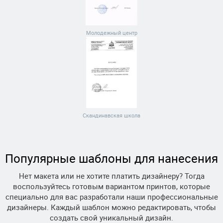
Молодежный центр
Скандинавская школа
Популярные шаблоны для нанесения
Нет макета или не хотите платить дизайнеру? Тогда
воспользуйтесь готовым вариантом принтов, которые
специально для вас разработали наши профессиональные
дизайнеры. Каждый шаблон можно редактировать, чтобы
создать свой уникальный дизайн.