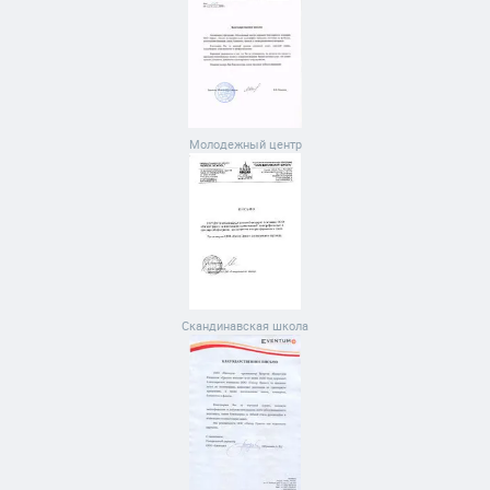
Молодежный центр
Скандинавская школа