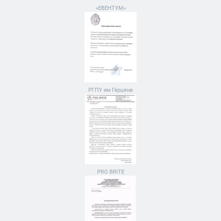
«ЕВЕНТУМ»
РГПУ им Герцена
PRO BRITE