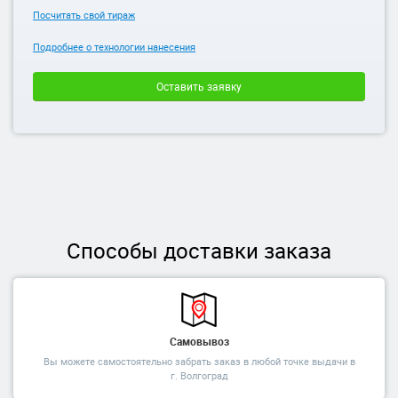
Посчитать свой тираж
Подробнее о технологии нанесения
Оставить заявку
Способы доставки заказа
Самовывоз
Вы можете самостоятельно забрать заказ в любой точке выдачи в
г. Волгоград