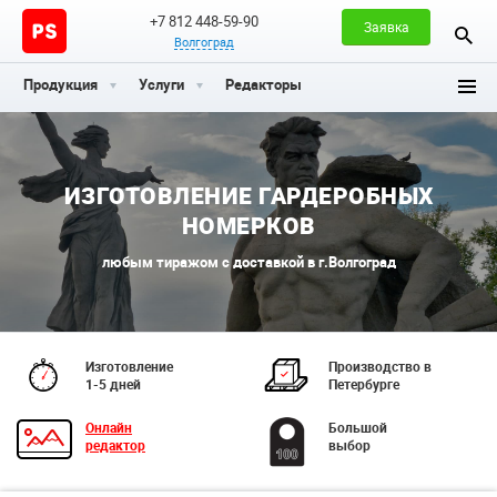
+7 812 448-59-90
Заявка
Волгоград
Продукция
Услуги
Редакторы
ИЗГОТОВЛЕНИЕ ГАРДЕРОБНЫХ
НОМЕРКОВ
любым тиражом с доставкой в г.Волгоград
Изготовление
Производство в
1-5 дней
Петербурге
Онлайн
Большой
редактор
выбор