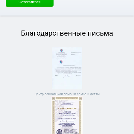
Фотогалерея
Благодарственные письма
Центр социальной помощи семье и детям