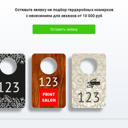
Оставьте заявку на подбор гардеробных номерков
с нанесением для заказов от 10 000 руб
Оставить заявку