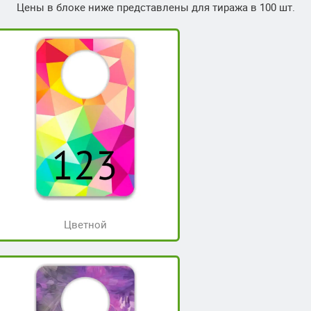
Цены в блоке ниже представлены для тиража в 100 шт.
Цветной