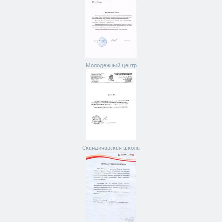
Молодежный центр
Скандинавская школа