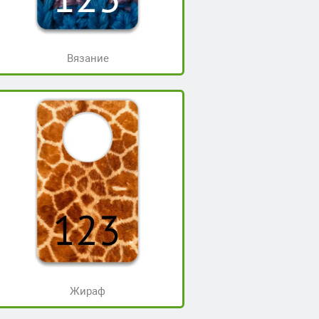
Вязание
Жираф