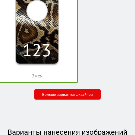
Змея
Больше вариантов дизайнов
Варианты нанесения изображений