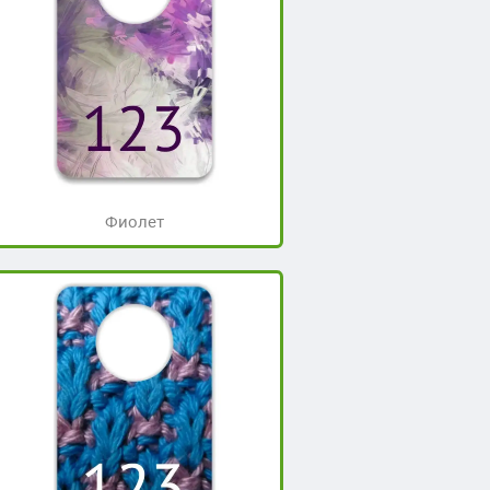
Фиолет