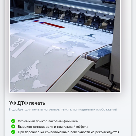
УФ ДТФ печать
Подойдет для печати логотипов, текста, полноцветных изображений
Объемный принт с лаковым финишем
Высокая детализация и тактильный эффект
При переносе на криволинейные поверхности не рекомендуется