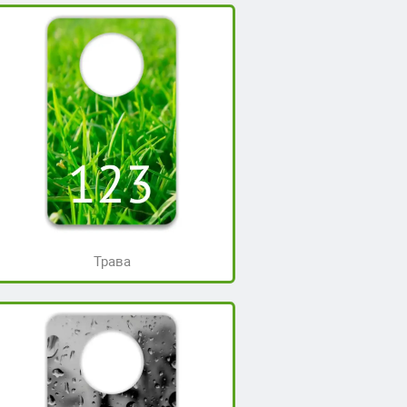
Трава