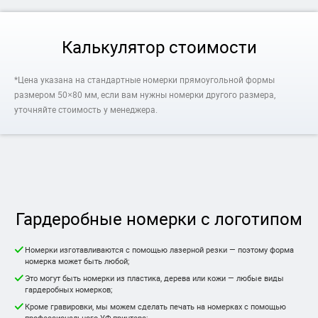
Калькулятор стоимости
*Цена указана на стандартные номерки прямоугольной формы
размером 50×80 мм, если вам нужны номерки другого размера,
уточняйте стоимость у менеджера.
Гардеробные номерки с логотипом
Номерки изготавливаются с помощью лазерной резки — поэтому форма
номерка может быть любой;
Это могут быть номерки из пластика, дерева или кожи — любые виды
гардеробных номерков;
Кроме гравировки, мы можем сделать печать на номерках с помощью
профессионального УФ-принтера;