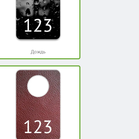
Дождь