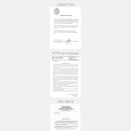
«ЕВЕНТУМ»
РГПУ им Герцена
PRO BRITE