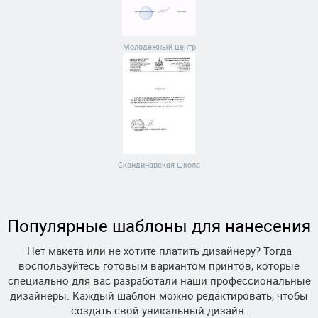
Молодежный центр
Скандинавская школа
Популярные шаблоны для нанесения
Нет макета или не хотите платить дизайнеру? Тогда
воспользуйтесь готовым вариантом принтов, которые
специально для вас разработали наши профессиональные
дизайнеры. Каждый шаблон можно редактировать, чтобы
создать свой уникальный дизайн.