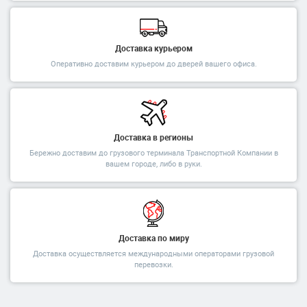
Доставка курьером
Оперативно доставим курьером до дверей вашего офиса.
Доставка в регионы
Бережно доставим до грузового терминала Транспортной Компании в
вашем городе, либо в руки.
Доставка по миру
Доставка осуществляется международными операторами грузовой
перевозки.