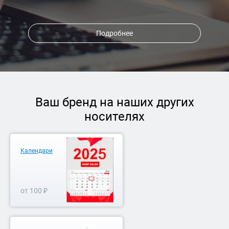
Подробнее
Ваш бренд на наших других
носителях
Календари
от 100 ₽