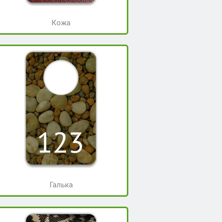
Кожа
Галька