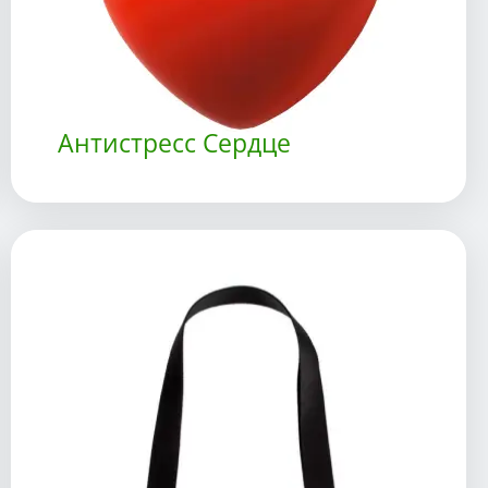
Антистресс Сердце