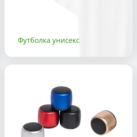
Футболка унисекс