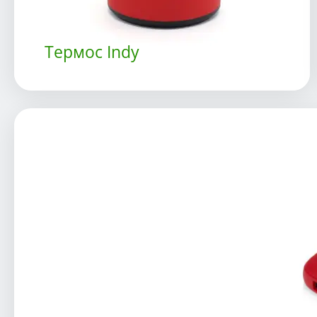
Термос Indy