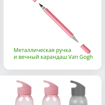
Металлическая ручка
и вечный карандаш Van Gogh