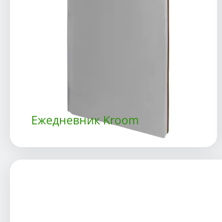
Ежедневник Kroom