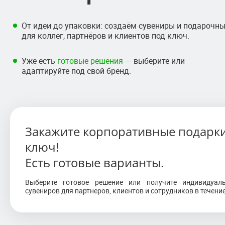
От идеи до упаковки: создаём сувениры и подарочн
для коллег, партнёров и клиентов под ключ.
Уже есть
готовые решения —
выберите или
адаптируйте под свой бренд.
Закажите корпоративные подарки
ключ!
Есть готовые варианты.
Выберите готовое решение или получите индивидуал
сувениров для партнеров, клиентов и сотрудников в течени