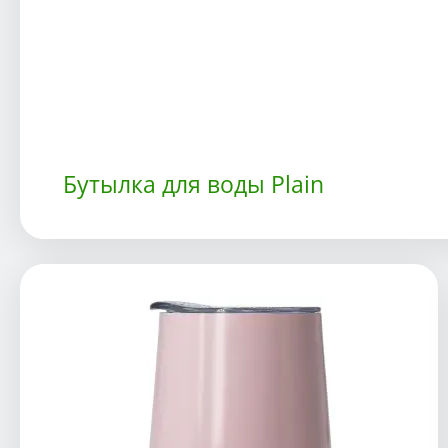
Бутылка для воды Plain