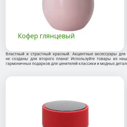
Кофер глянцевый
Властный и страстный красный. Акцентные аксессуары для 
не созданы для второго плана! Используйте товары из на
гармоничных подарков для ценителей классики и модных детал